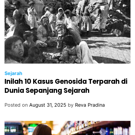
Sejarah
Inilah 10 Kasus Genosida Terparah di
Dunia Sepanjang Sejarah
Posted on
August 31, 2025
by
Reva Pradina