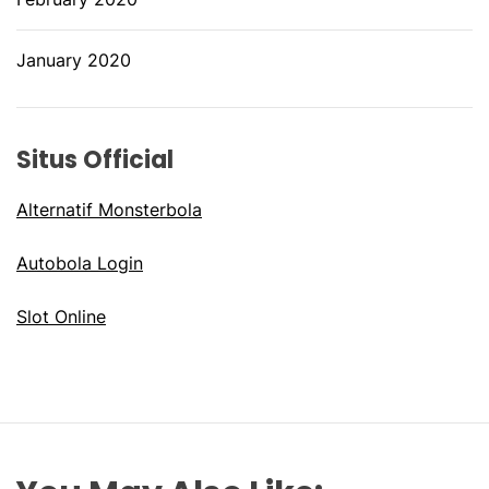
January 2020
Situs Official
Alternatif Monsterbola
Autobola Login
Slot Online