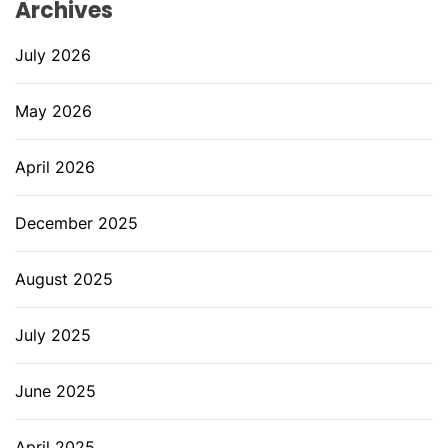
Archives
July 2026
May 2026
April 2026
December 2025
August 2025
July 2025
June 2025
April 2025