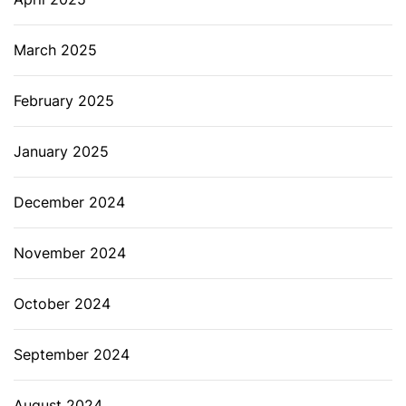
March 2025
February 2025
January 2025
December 2024
November 2024
October 2024
September 2024
August 2024