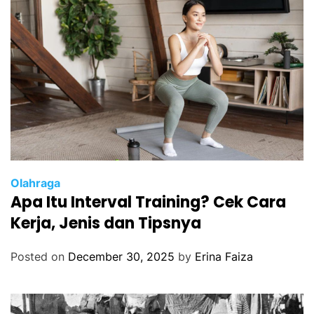
Olahraga
Apa Itu Interval Training? Cek Cara
Kerja, Jenis dan Tipsnya
Posted on
December 30, 2025
by
Erina Faiza