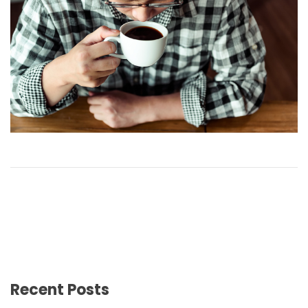
Recent Posts