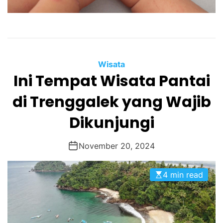
Wisata
Ini Tempat Wisata Pantai
di Trenggalek yang Wajib
Dikunjungi
November 20, 2024
4 min read