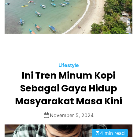
Lifestyle
Ini Tren Minum Kopi
Sebagai Gaya Hidup
Masyarakat Masa Kini
November 5, 2024
4 min read