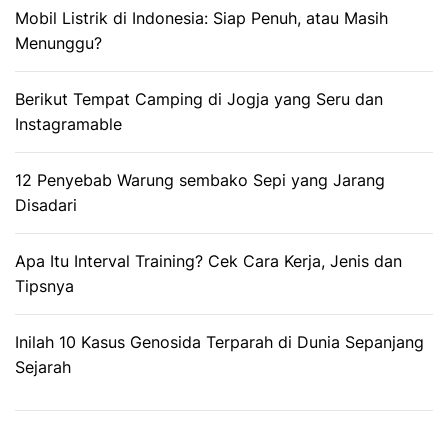
Mobil Listrik di Indonesia: Siap Penuh, atau Masih
Menunggu?
Berikut Tempat Camping di Jogja yang Seru dan
Instagramable
12 Penyebab Warung sembako Sepi yang Jarang
Disadari
Apa Itu Interval Training? Cek Cara Kerja, Jenis dan
Tipsnya
Inilah 10 Kasus Genosida Terparah di Dunia Sepanjang
Sejarah