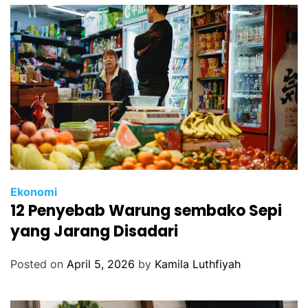
Ekonomi
12 Penyebab Warung sembako Sepi
yang Jarang Disadari
Posted on
April 5, 2026
by
Kamila Luthfiyah