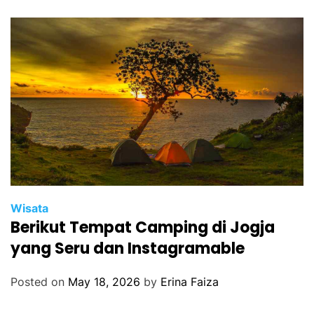
Wisata
Berikut Tempat Camping di Jogja
yang Seru dan Instagramable
Posted on
May 18, 2026
by
Erina Faiza