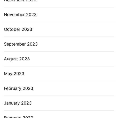
November 2023
October 2023
September 2023
August 2023
May 2023
February 2023
January 2023
February 2020