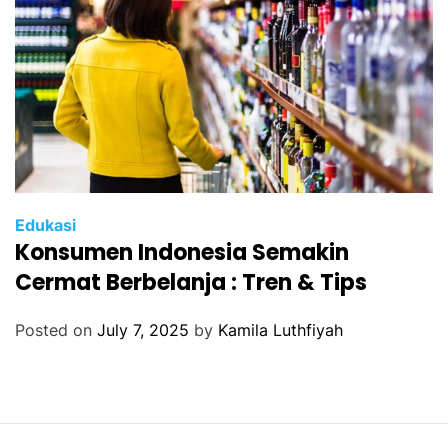
Edukasi
Konsumen Indonesia Semakin
Cermat Berbelanja : Tren & Tips
Posted on
July 7, 2025
by
Kamila Luthfiyah