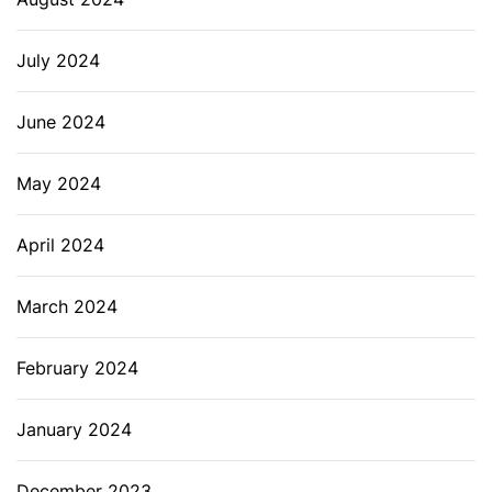
July 2024
June 2024
May 2024
April 2024
March 2024
February 2024
January 2024
December 2023