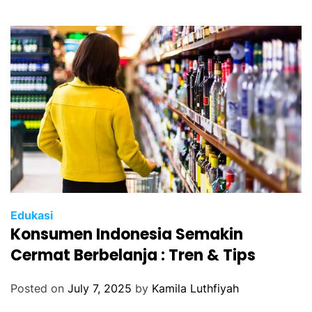
Edukasi
Konsumen Indonesia Semakin
Cermat Berbelanja : Tren & Tips
Posted on
July 7, 2025
by
Kamila Luthfiyah