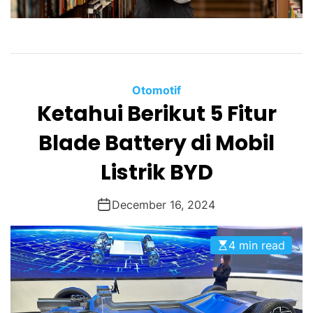
Otomotif
Ketahui Berikut 5 Fitur
Blade Battery di Mobil
Listrik BYD
December 16, 2024
4 min read