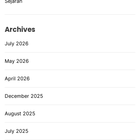
Sejarah
Archives
July 2026
May 2026
April 2026
December 2025
August 2025
July 2025