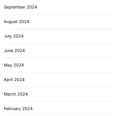
September 2024
August 2024
July 2024
June 2024
May 2024
April 2024
March 2024
February 2024