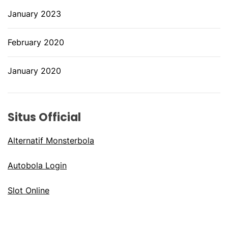
January 2023
February 2020
January 2020
Situs Official
Alternatif Monsterbola
Autobola Login
Slot Online