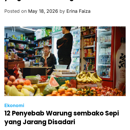
Posted on
May 18, 2026
by
Erina Faiza
Ekonomi
12 Penyebab Warung sembako Sepi
yang Jarang Disadari