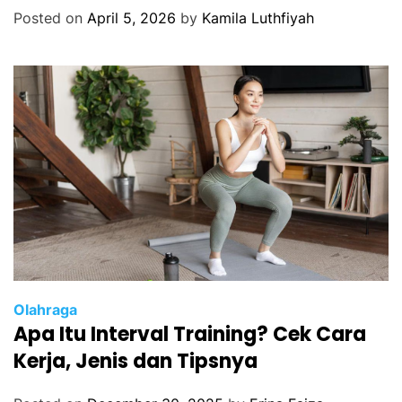
Posted on
April 5, 2026
by
Kamila Luthfiyah
Olahraga
Apa Itu Interval Training? Cek Cara
Kerja, Jenis dan Tipsnya