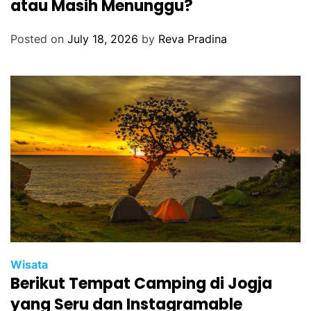
atau Masih Menunggu?
Posted on
July 18, 2026
by
Reva Pradina
Wisata
Berikut Tempat Camping di Jogja
yang Seru dan Instagramable