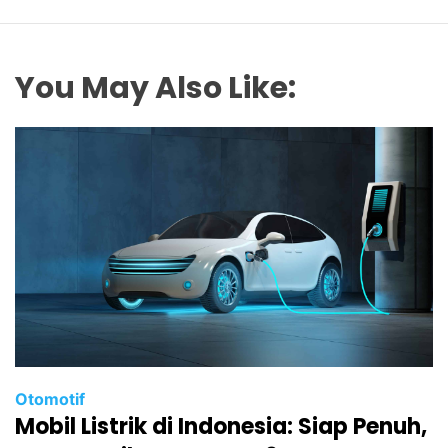
You May Also Like:
Otomotif
Mobil Listrik di Indonesia: Siap Penuh,