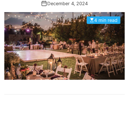
December 4, 2024
4 min read