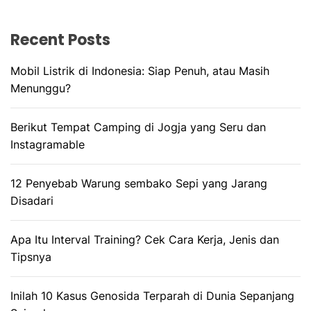
Recent Posts
Mobil Listrik di Indonesia: Siap Penuh, atau Masih
Menunggu?
Berikut Tempat Camping di Jogja yang Seru dan
Instagramable
12 Penyebab Warung sembako Sepi yang Jarang
Disadari
Apa Itu Interval Training? Cek Cara Kerja, Jenis dan
Tipsnya
Inilah 10 Kasus Genosida Terparah di Dunia Sepanjang