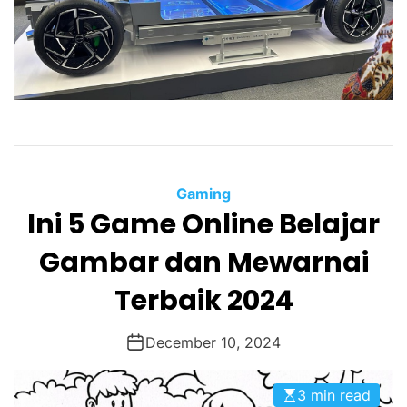
Gaming
Ini 5 Game Online Belajar
Gambar dan Mewarnai
Terbaik 2024
December 10, 2024
3 min read