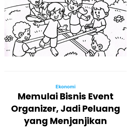
Ekonomi
Memulai Bisnis Event
Organizer, Jadi Peluang
yang Menjanjikan