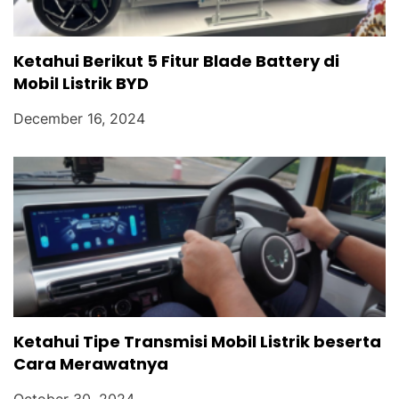
Ketahui Berikut 5 Fitur Blade Battery di
Mobil Listrik BYD
December 16, 2024
Ketahui Tipe Transmisi Mobil Listrik beserta
Cara Merawatnya
October 30, 2024