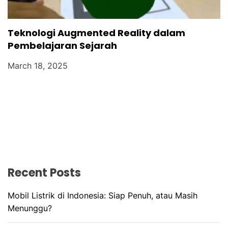
Teknologi Augmented Reality dalam
Pembelajaran Sejarah
March 18, 2025
Recent Posts
Mobil Listrik di Indonesia: Siap Penuh, atau Masih
Menunggu?