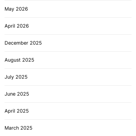
May 2026
April 2026
December 2025
August 2025
July 2025
June 2025
April 2025
March 2025