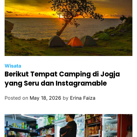
Wisata
Berikut Tempat Camping di Jogja
yang Seru dan Instagramable
Posted on
May 18, 2026
by
Erina Faiza