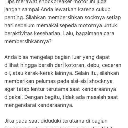
Tips merawat shockbreaker motor ini juga
jangan sampai Anda lewatkan karena cukup
penting. Silahkan membersihkan socknya setiap
hari sebelum memakai sepeda motornya untuk
beraktivitas keseharian. Lalu, bagaimana cara
membersihkannya?
Anda bisa mengelap bagian luar yang dapat
dilihat hingga bersih dari kotoran, debu, ceceran
oli, atau kerak-kerak lainnya. Selain itu, silahkan
memberikan pelumas pada sisi-sisi shocknya
agar tetap lentur terutama saat kendaraannya
dipakai. Dengan begitu, tidak ada masalah saat
mengendarai kendaraannya.
Jika pada saat diduduki terutama di bagian