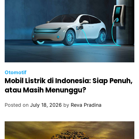
Otomotif
Mobil Listrik di Indonesia: Siap Penuh,
atau Masih Menunggu?
Posted on
July 18, 2026
by
Reva Pradina