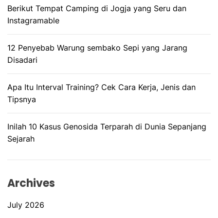
Berikut Tempat Camping di Jogja yang Seru dan
Instagramable
12 Penyebab Warung sembako Sepi yang Jarang
Disadari
Apa Itu Interval Training? Cek Cara Kerja, Jenis dan
Tipsnya
Inilah 10 Kasus Genosida Terparah di Dunia Sepanjang
Sejarah
Archives
July 2026