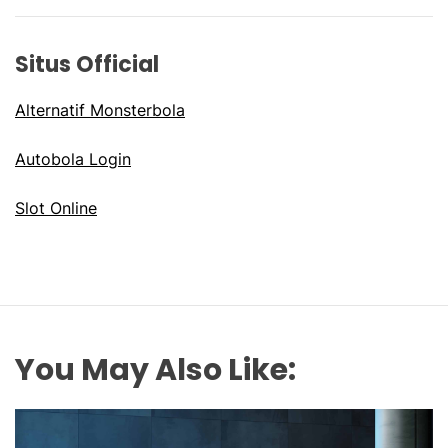
Situs Official
Alternatif Monsterbola
Autobola Login
Slot Online
You May Also Like: