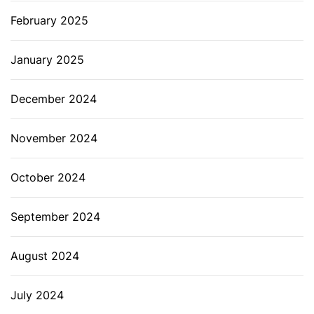
February 2025
January 2025
December 2024
November 2024
October 2024
September 2024
August 2024
July 2024