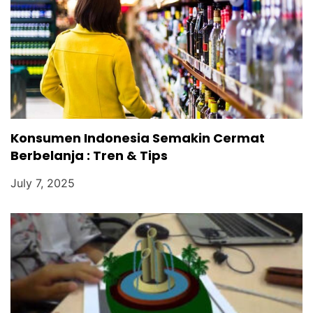
Konsumen Indonesia Semakin Cermat
Berbelanja : Tren & Tips
July 7, 2025