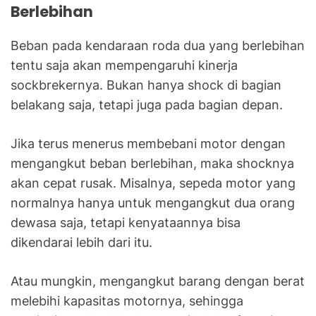
Berlebihan
Beban pada kendaraan roda dua yang berlebihan
tentu saja akan mempengaruhi kinerja
sockbrekernya. Bukan hanya shock di bagian
belakang saja, tetapi juga pada bagian depan.
Jika terus menerus membebani motor dengan
mengangkut beban berlebihan, maka shocknya
akan cepat rusak. Misalnya, sepeda motor yang
normalnya hanya untuk mengangkut dua orang
dewasa saja, tetapi kenyataannya bisa
dikendarai lebih dari itu.
Atau mungkin, mengangkut barang dengan berat
melebihi kapasitas motornya, sehingga