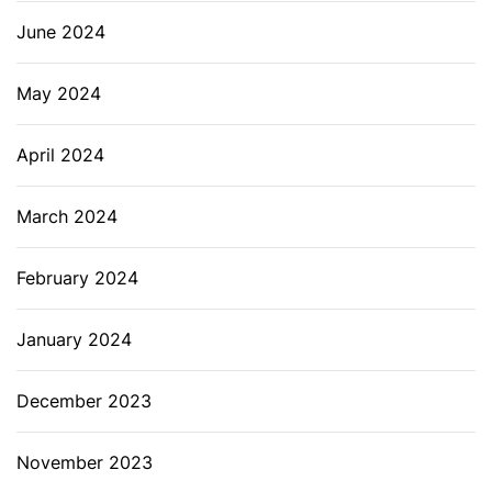
June 2024
May 2024
April 2024
March 2024
February 2024
January 2024
December 2023
November 2023