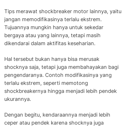
Tips merawat shockbreaker motor lainnya, yaitu
jangan memodifikasinya terlalu ekstrem.
Tujuannya mungkin hanya untuk sekedar
bergaya atau yang lainnya, tetapi masih
dikendarai dalam aktifitas keseharian.
Hal tersebut bukan hanya bisa merusak
shocknya saja, tetapi juga membahayakan bagi
pengendaranya. Contoh modifikasinya yang
terlalu ekstrem, seperti memotong
shockbreakernya hingga menjadi lebih pendek
ukurannya.
Dengan begitu, kendaraannya menjadi lebih
ceper atau pendek karena shocknya juga