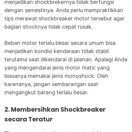
menjadikan shockbrekernya tidak berfungsi
dengan semestinya. Anda perlu mempraktikkan
tips merawat shockbreaker motor tersebut agar
bagian shocknya tidak cepat rusak.
Beban motor terlalu besar secara umum bisa
menjadikan kondisi kendaraan tidak stabil
terutama saat dikendarai di jalanan. Apalagi Anda
yang mengendarai jenis motor matic yang
biasanya memakai jenis monoshock. Oleh
karenanya, jangan sembarangan saat
mengangkut barang terlalu besar.
2. Membersihkan Shockbreaker
secara Teratur