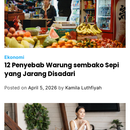
Ekonomi
12 Penyebab Warung sembako Sepi
yang Jarang Disadari
Posted on
April 5, 2026
by
Kamila Luthfiyah