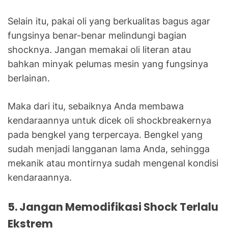
Selain itu, pakai oli yang berkualitas bagus agar
fungsinya benar-benar melindungi bagian
shocknya. Jangan memakai oli literan atau
bahkan minyak pelumas mesin yang fungsinya
berlainan.
Maka dari itu, sebaiknya Anda membawa
kendaraannya untuk dicek oli shockbreakernya
pada bengkel yang terpercaya. Bengkel yang
sudah menjadi langganan lama Anda, sehingga
mekanik atau montirnya sudah mengenal kondisi
kendaraannya.
5. Jangan Memodifikasi Shock Terlalu
Ekstrem