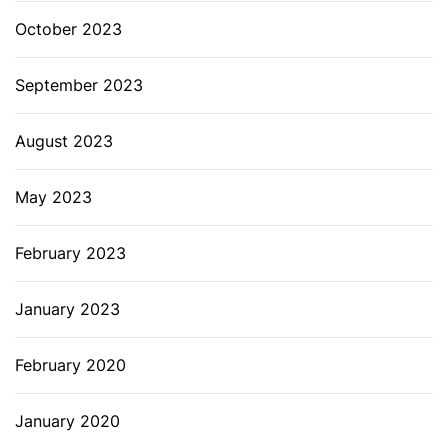
October 2023
September 2023
August 2023
May 2023
February 2023
January 2023
February 2020
January 2020