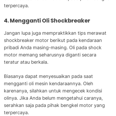
terpercaya.
4. Mengganti Oli Shockbreaker
Jangan lupa juga mempraktikkan tips merawat
shockbreaker motor berikut pada kendaraan
pribadi Anda masing-masing. Oli pada shock
motor memang seharusnya diganti secara
teratur atau berkala.
Biasanya dapat menyesuaikan pada saat
mengganti oli mesin kendaraannya. Oleh
karenanya, silahkan untuk mengecek kondisi
olinya. Jika Anda belum mengetahui caranya,
serahkan saja pada pihak bengkel motor yang
terpercaya.