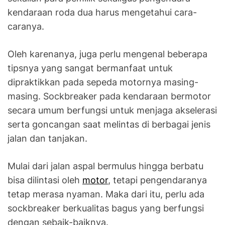
kendaraan roda dua harus mengetahui cara-
caranya.
Oleh karenanya, juga perlu mengenal beberapa
tipsnya yang sangat bermanfaat untuk
dipraktikkan pada sepeda motornya masing-
masing. Sockbreaker pada kendaraan bermotor
secara umum berfungsi untuk menjaga akselerasi
serta goncangan saat melintas di berbagai jenis
jalan dan tanjakan.
Mulai dari jalan aspal bermulus hingga berbatu
bisa dilintasi oleh
motor
, tetapi pengendaranya
tetap merasa nyaman. Maka dari itu, perlu ada
sockbreaker berkualitas bagus yang berfungsi
dengan sebaik-baiknya.