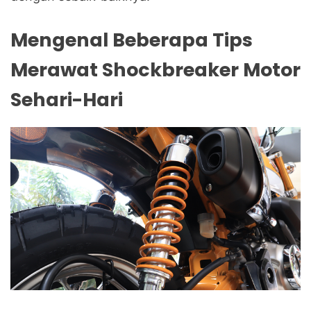
Mengenal Beberapa Tips
Merawat Shockbreaker Motor
Sehari-Hari