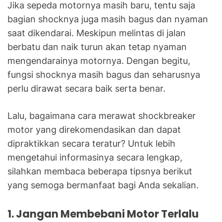
Jika sepeda motornya masih baru, tentu saja
bagian shocknya juga masih bagus dan nyaman
saat dikendarai. Meskipun melintas di jalan
berbatu dan naik turun akan tetap nyaman
mengendarainya motornya. Dengan begitu,
fungsi shocknya masih bagus dan seharusnya
perlu dirawat secara baik serta benar.
Lalu, bagaimana cara merawat shockbreaker
motor yang direkomendasikan dan dapat
dipraktikkan secara teratur? Untuk lebih
mengetahui informasinya secara lengkap,
silahkan membaca beberapa tipsnya berikut
yang semoga bermanfaat bagi Anda sekalian.
1. Jangan Membebani Motor Terlalu