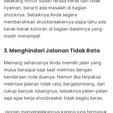
belakang motor sudah terasa keras dan tidak
nyaman, berarti ada masalah di bagian
shocknya. Sebaiknya Anda segera
membersihkan shockbreakernya siapa tahu ada
kerak-kerak kotoran di bagian dalamnya yang
masih menempel.
3. Menghindari Jalanan Tidak Rata
Memang seharusnya Anda memilih jalan yang
mulus beraspal saja saat melintas dengan
kendaraan roda duanya. Namun jika terpaksa
melintasi jalanan tidak rata, bergelombang, dan
cukup banyak lubangnya, sebaiknya pelan-pelan
saja agar kerja shocbreaker tidak begitu keras.
Jangan menyepelekannya karena juga termasuk