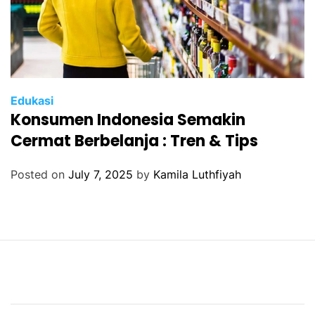
Edukasi
Konsumen Indonesia Semakin
Cermat Berbelanja : Tren & Tips
Posted on
July 7, 2025
by
Kamila Luthfiyah