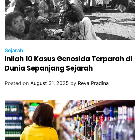
Sejarah
Inilah 10 Kasus Genosida Terparah di
Dunia Sepanjang Sejarah
Posted on
August 31, 2025
by
Reva Pradina