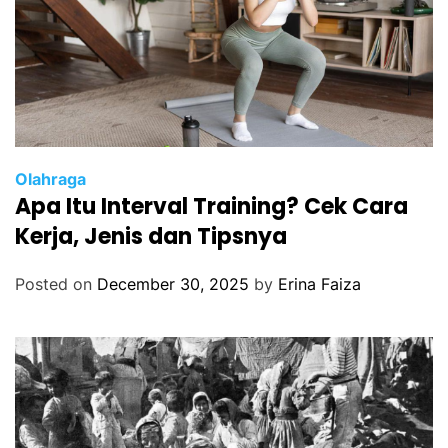
Olahraga
Apa Itu Interval Training? Cek Cara
Kerja, Jenis dan Tipsnya
Posted on
December 30, 2025
by
Erina Faiza