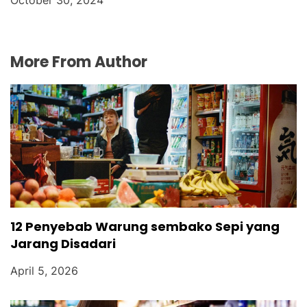
More From Author
12 Penyebab Warung sembako Sepi yang
Jarang Disadari
April 5, 2026