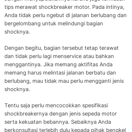
tips merawat shockbreaker motor. Pada intinya,
Anda tidak perlu ngebut di jalanan berlubang dan
bergelombang untuk melindungi bagian
shocknya.
Dengan begitu, bagian tersebut tetap terawat
dan tidak perlu lagi menservice atau bahkan
menggantinya. Jika memang aktifitas Anda
memang harus melintasi jalanan berbatu dan
berlubang, mau tidak mau perlu mengganti jenis
shocknya.
Tentu saja perlu mencocokkan spesifikasi
shockbreakernya dengan jenis sepeda motor
serta kekuatan bebannya. Sebaiknya Anda
berkonsultasi terlebih dulu kepada pihak bengkel