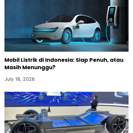
Mobil Listrik di Indonesia: Siap Penuh, atau
Masih Menunggu?
July 18, 2026