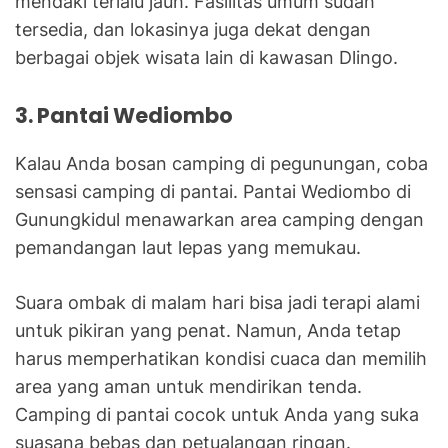
mendaki terlalu jauh. Fasilitas umum sudah
tersedia, dan lokasinya juga dekat dengan
berbagai objek wisata lain di kawasan Dlingo.
3. Pantai Wediombo
Kalau Anda bosan camping di pegunungan, coba
sensasi camping di pantai. Pantai Wediombo di
Gunungkidul menawarkan area camping dengan
pemandangan laut lepas yang memukau.
Suara ombak di malam hari bisa jadi terapi alami
untuk pikiran yang penat. Namun, Anda tetap
harus memperhatikan kondisi cuaca dan memilih
area yang aman untuk mendirikan tenda.
Camping di pantai cocok untuk Anda yang suka
suasana bebas dan petualangan ringan.