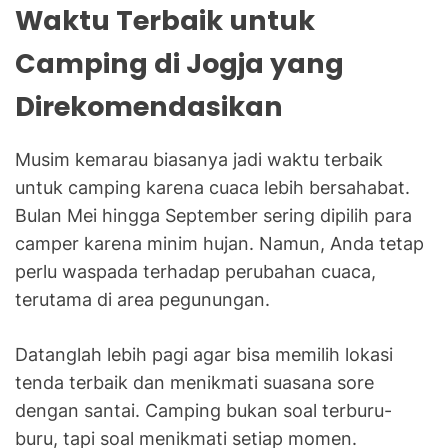
Waktu Terbaik untuk
Camping di Jogja yang
Direkomendasikan
Musim kemarau biasanya jadi waktu terbaik
untuk camping karena cuaca lebih bersahabat.
Bulan Mei hingga September sering dipilih para
camper karena minim hujan. Namun, Anda tetap
perlu waspada terhadap perubahan cuaca,
terutama di area pegunungan.
Datanglah lebih pagi agar bisa memilih lokasi
tenda terbaik dan menikmati suasana sore
dengan santai. Camping bukan soal terburu-
buru, tapi soal menikmati setiap momen.