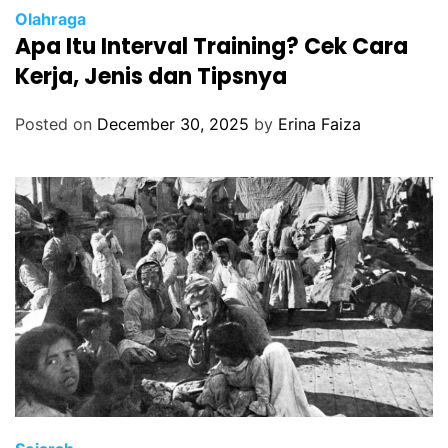
Olahraga
Apa Itu Interval Training? Cek Cara
Kerja, Jenis dan Tipsnya
Posted on
December 30, 2025
by
Erina Faiza