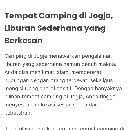
Tempat Camping di Jogja,
Liburan Sederhana yang
Berkesan
Camping di Jogja menawarkan pengalaman
liburan yang sederhana namun penuh makna.
Anda bisa menikmati alam, mempererat
hubungan dengan orang terdekat, sekaligus
mengisi ulang energi positif. Dengan banyaknya
pilihan tempat camping di Jogja, Anda tinggal
menyesuaikan lokasi sesuai selera dan
kebutuhan.
itulah ulasan lengkap tentang tempat camping di