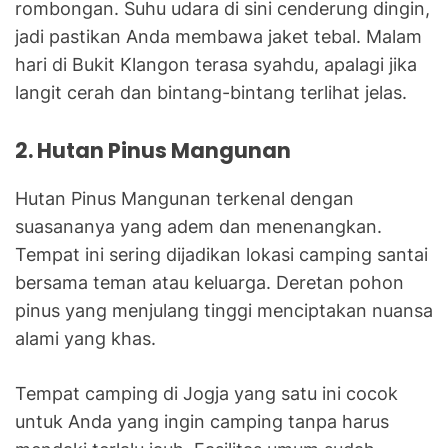
rombongan. Suhu udara di sini cenderung dingin,
jadi pastikan Anda membawa jaket tebal. Malam
hari di Bukit Klangon terasa syahdu, apalagi jika
langit cerah dan bintang-bintang terlihat jelas.
2. Hutan Pinus Mangunan
Hutan Pinus Mangunan terkenal dengan
suasananya yang adem dan menenangkan.
Tempat ini sering dijadikan lokasi camping santai
bersama teman atau keluarga. Deretan pohon
pinus yang menjulang tinggi menciptakan nuansa
alami yang khas.
Tempat camping di Jogja yang satu ini cocok
untuk Anda yang ingin camping tanpa harus