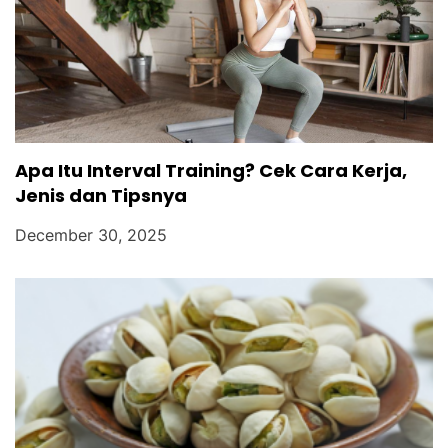
Apa Itu Interval Training? Cek Cara Kerja,
Jenis dan Tipsnya
December 30, 2025