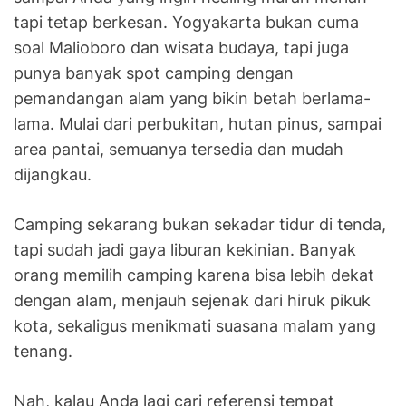
tapi tetap berkesan. Yogyakarta bukan cuma
soal Malioboro dan wisata budaya, tapi juga
punya banyak spot camping dengan
pemandangan alam yang bikin betah berlama-
lama. Mulai dari perbukitan, hutan pinus, sampai
area pantai, semuanya tersedia dan mudah
dijangkau.
Camping sekarang bukan sekadar tidur di tenda,
tapi sudah jadi gaya liburan kekinian. Banyak
orang memilih camping karena bisa lebih dekat
dengan alam, menjauh sejenak dari hiruk pikuk
kota, sekaligus menikmati suasana malam yang
tenang.
Nah, kalau Anda lagi cari referensi tempat