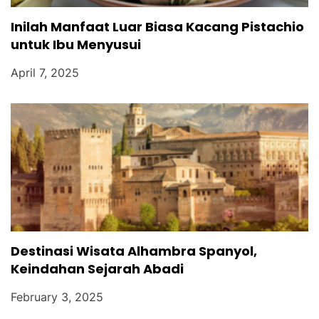
Inilah Manfaat Luar Biasa Kacang Pistachio
untuk Ibu Menyusui
April 7, 2025
Destinasi Wisata Alhambra Spanyol,
Keindahan Sejarah Abadi
February 3, 2025