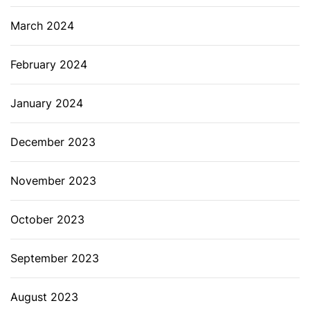
March 2024
February 2024
January 2024
December 2023
November 2023
October 2023
September 2023
August 2023