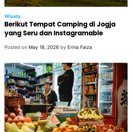
Wisata
Berikut Tempat Camping di Jogja
yang Seru dan Instagramable
Posted on
May 18, 2026
by
Erina Faiza