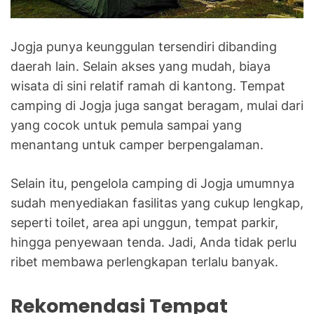
Jogja punya keunggulan tersendiri dibanding
daerah lain. Selain akses yang mudah, biaya
wisata di sini relatif ramah di kantong. Tempat
camping di Jogja juga sangat beragam, mulai dari
yang cocok untuk pemula sampai yang
menantang untuk camper berpengalaman.
Selain itu, pengelola camping di Jogja umumnya
sudah menyediakan fasilitas yang cukup lengkap,
seperti toilet, area api unggun, tempat parkir,
hingga penyewaan tenda. Jadi, Anda tidak perlu
ribet membawa perlengkapan terlalu banyak.
Rekomendasi Tempat