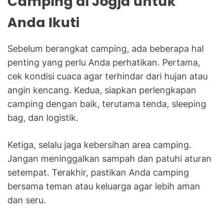
Camping di Jogja untuk
Anda Ikuti
Sebelum berangkat camping, ada beberapa hal
penting yang perlu Anda perhatikan. Pertama,
cek kondisi cuaca agar terhindar dari hujan atau
angin kencang. Kedua, siapkan perlengkapan
camping dengan baik, terutama tenda, sleeping
bag, dan logistik.
Ketiga, selalu jaga kebersihan area camping.
Jangan meninggalkan sampah dan patuhi aturan
setempat. Terakhir, pastikan Anda camping
bersama teman atau keluarga agar lebih aman
dan seru.