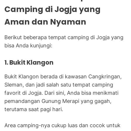
Camping di Jogja yang
Aman dan Nyaman
Berikut beberapa tempat camping di Jogja yang
bisa Anda kunjungi:
1. Bukit Klangon
Bukit Klangon berada di kawasan Cangkringan,
Sleman, dan jadi salah satu tempat camping
favorit di Jogja. Dari sini, Anda bisa menikmati
pemandangan Gunung Merapi yang gagah,
terutama saat pagi hari.
Area camping-nya cukup luas dan cocok untuk