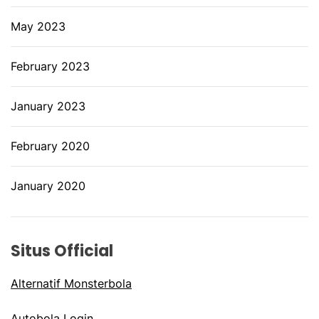
May 2023
February 2023
January 2023
February 2020
January 2020
Situs Official
Alternatif Monsterbola
Autobola Login