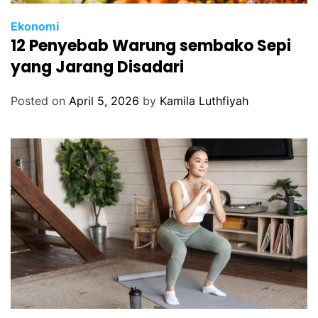
Ekonomi
12 Penyebab Warung sembako Sepi
yang Jarang Disadari
Posted on
April 5, 2026
by
Kamila Luthfiyah