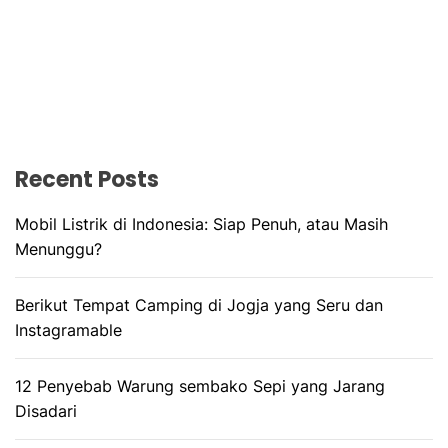
Recent Posts
Mobil Listrik di Indonesia: Siap Penuh, atau Masih
Menunggu?
Berikut Tempat Camping di Jogja yang Seru dan
Instagramable
12 Penyebab Warung sembako Sepi yang Jarang
Disadari