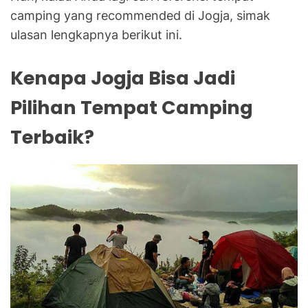
camping yang recommended di Jogja, simak
ulasan lengkapnya berikut ini.
Kenapa Jogja Bisa Jadi
Pilihan Tempat Camping
Terbaik?