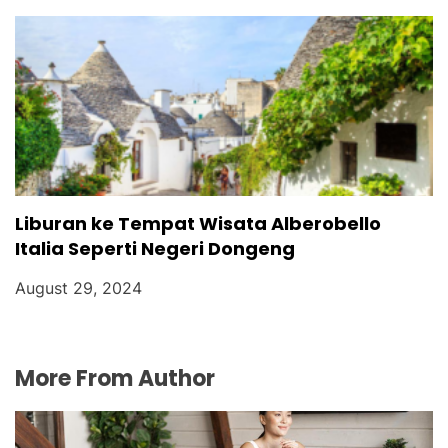
Liburan ke Tempat Wisata Alberobello
Italia Seperti Negeri Dongeng
August 29, 2024
More From Author