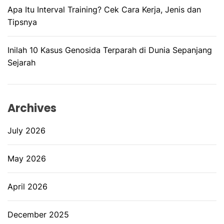
Apa Itu Interval Training? Cek Cara Kerja, Jenis dan
Tipsnya
Inilah 10 Kasus Genosida Terparah di Dunia Sepanjang
Sejarah
Archives
July 2026
May 2026
April 2026
December 2025