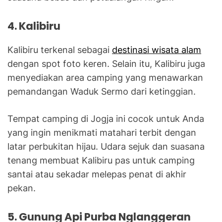
4. Kalibiru
Kalibiru terkenal sebagai
destinasi wisata alam
dengan spot foto keren. Selain itu, Kalibiru juga
menyediakan area camping yang menawarkan
pemandangan Waduk Sermo dari ketinggian.
Tempat camping di Jogja ini cocok untuk Anda
yang ingin menikmati matahari terbit dengan
latar perbukitan hijau. Udara sejuk dan suasana
tenang membuat Kalibiru pas untuk camping
santai atau sekadar melepas penat di akhir
pekan.
5. Gunung Api Purba Nglanggeran