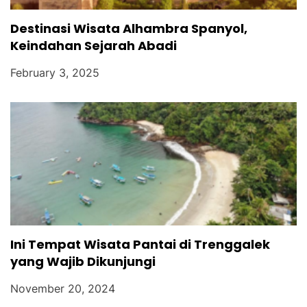
Destinasi Wisata Alhambra Spanyol,
Keindahan Sejarah Abadi
February 3, 2025
Ini Tempat Wisata Pantai di Trenggalek
yang Wajib Dikunjungi
November 20, 2024