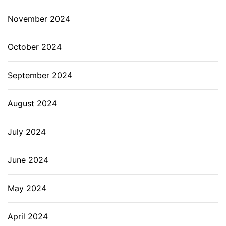
November 2024
October 2024
September 2024
August 2024
July 2024
June 2024
May 2024
April 2024