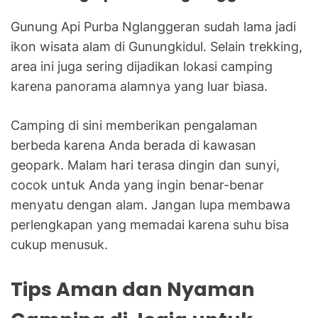
Gunung Api Purba Nglanggeran sudah lama jadi
ikon wisata alam di Gunungkidul. Selain trekking,
area ini juga sering dijadikan lokasi camping
karena panorama alamnya yang luar biasa.
Camping di sini memberikan pengalaman
berbeda karena Anda berada di kawasan
geopark. Malam hari terasa dingin dan sunyi,
cocok untuk Anda yang ingin benar-benar
menyatu dengan alam. Jangan lupa membawa
perlengkapan yang memadai karena suhu bisa
cukup menusuk.
Tips Aman dan Nyaman