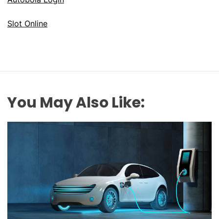
Slot Online
You May Also Like: