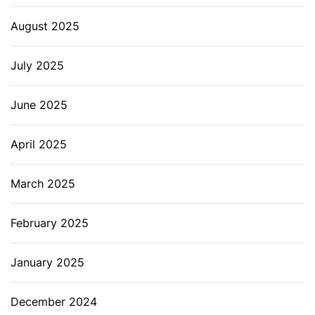
August 2025
July 2025
June 2025
April 2025
March 2025
February 2025
January 2025
December 2024