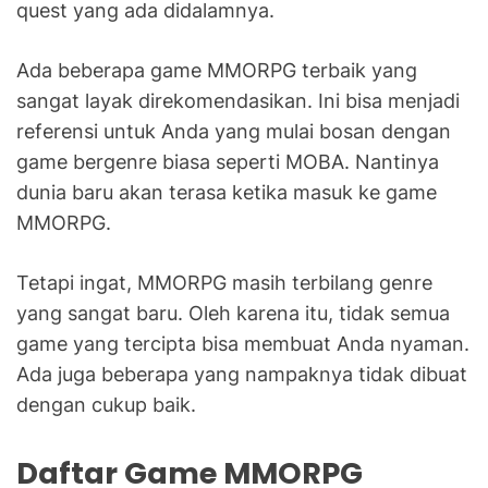
quest yang ada didalamnya.
Ada beberapa game MMORPG terbaik yang
sangat layak direkomendasikan. Ini bisa menjadi
referensi untuk Anda yang mulai bosan dengan
game bergenre biasa seperti MOBA. Nantinya
dunia baru akan terasa ketika masuk ke game
MMORPG.
Tetapi ingat, MMORPG masih terbilang genre
yang sangat baru. Oleh karena itu, tidak semua
game yang tercipta bisa membuat Anda nyaman.
Ada juga beberapa yang nampaknya tidak dibuat
dengan cukup baik.
Daftar Game MMORPG