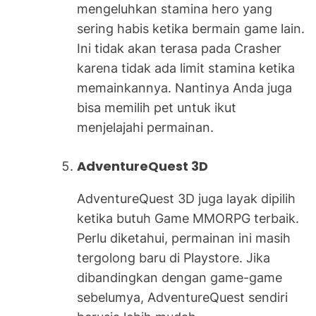
mengeluhkan stamina hero yang
sering habis ketika bermain game lain.
Ini tidak akan terasa pada Crasher
karena tidak ada limit stamina ketika
memainkannya. Nantinya Anda juga
bisa memilih pet untuk ikut
menjelajahi permainan.
AdventureQuest 3D
AdventureQuest 3D juga layak dipilih
ketika butuh Game MMORPG terbaik.
Perlu diketahui, permainan ini masih
tergolong baru di Playstore. Jika
dibandingkan dengan game-game
sebelumya, AdventureQuest sendiri