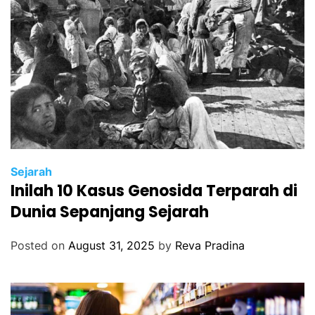
Sejarah
Inilah 10 Kasus Genosida Terparah di
Dunia Sepanjang Sejarah
Posted on
August 31, 2025
by
Reva Pradina