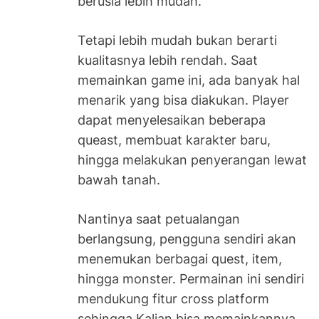
berusia lebih mudah.
Tetapi lebih mudah bukan berarti
kualitasnya lebih rendah. Saat
memainkan game ini, ada banyak hal
menarik yang bisa diakukan. Player
dapat menyelesaikan beberapa
queast, membuat karakter baru,
hingga melakukan penyerangan lewat
bawah tanah.
Nantinya saat petualangan
berlangsung, pengguna sendiri akan
menemukan berbagai quest, item,
hingga monster. Permainan ini sendiri
mendukung fitur cross platform
sehingga Kalian bisa memainkannya