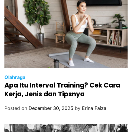
Olahraga
Apa Itu Interval Training? Cek Cara
Kerja, Jenis dan Tipsnya
Posted on
December 30, 2025
by
Erina Faiza