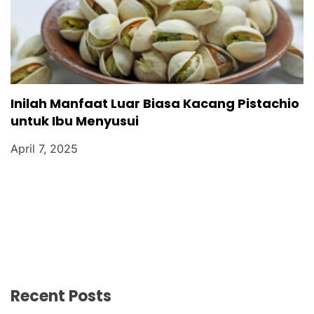
Inilah Manfaat Luar Biasa Kacang Pistachio
untuk Ibu Menyusui
April 7, 2025
Recent Posts