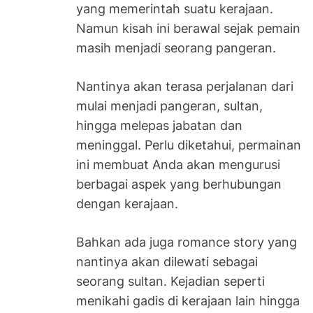
yang memerintah suatu kerajaan.
Namun kisah ini berawal sejak pemain
masih menjadi seorang pangeran.
Nantinya akan terasa perjalanan dari
mulai menjadi pangeran, sultan,
hingga melepas jabatan dan
meninggal. Perlu diketahui, permainan
ini membuat Anda akan mengurusi
berbagai aspek yang berhubungan
dengan kerajaan.
Bahkan ada juga romance story yang
nantinya akan dilewati sebagai
seorang sultan. Kejadian seperti
menikahi gadis di kerajaan lain hingga