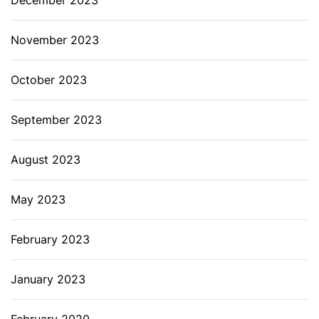
December 2023
November 2023
October 2023
September 2023
August 2023
May 2023
February 2023
January 2023