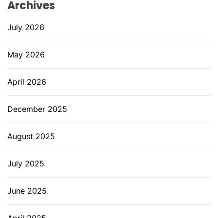
Archives
July 2026
May 2026
April 2026
December 2025
August 2025
July 2025
June 2025