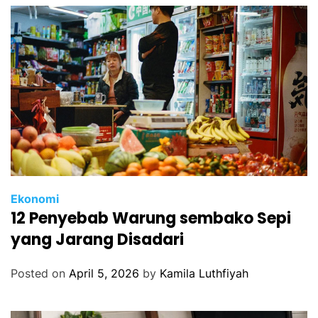
Ekonomi
12 Penyebab Warung sembako Sepi
yang Jarang Disadari
Posted on
April 5, 2026
by
Kamila Luthfiyah