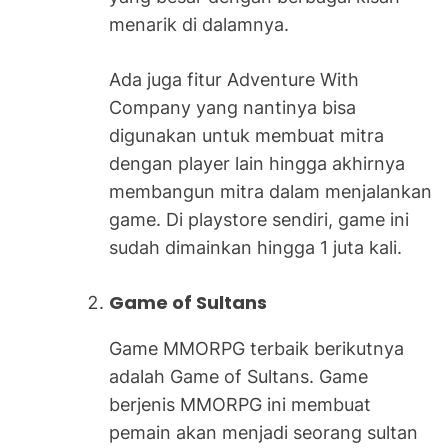
menarik di dalamnya.
Ada juga fitur Adventure With
Company yang nantinya bisa
digunakan untuk membuat mitra
dengan player lain hingga akhirnya
membangun mitra dalam menjalankan
game. Di playstore sendiri, game ini
sudah dimainkan hingga 1 juta kali.
Game of Sultans
Game MMORPG terbaik berikutnya
adalah Game of Sultans. Game
berjenis MMORPG ini membuat
pemain akan menjadi seorang sultan