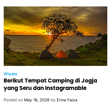
Wisata
Berikut Tempat Camping di Jogja
yang Seru dan Instagramable
Posted on
May 18, 2026
by
Erina Faiza