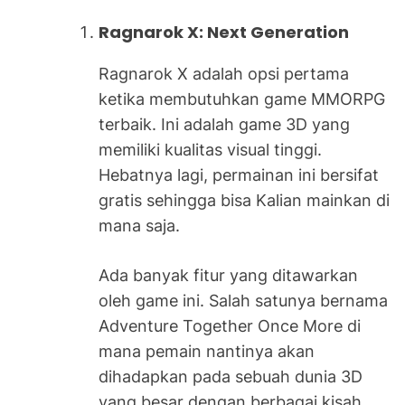
Ragnarok X: Next Generation
Ragnarok X adalah opsi pertama
ketika membutuhkan game MMORPG
terbaik. Ini adalah game 3D yang
memiliki kualitas visual tinggi.
Hebatnya lagi, permainan ini bersifat
gratis sehingga bisa Kalian mainkan di
mana saja.
Ada banyak fitur yang ditawarkan
oleh game ini. Salah satunya bernama
Adventure Together Once More di
mana pemain nantinya akan
dihadapkan pada sebuah dunia 3D
yang besar dengan berbagai kisah