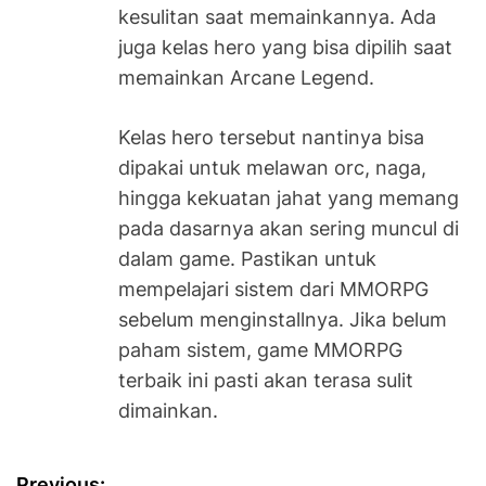
kesulitan saat memainkannya. Ada
juga kelas hero yang bisa dipilih saat
memainkan Arcane Legend.
Kelas hero tersebut nantinya bisa
dipakai untuk melawan orc, naga,
hingga kekuatan jahat yang memang
pada dasarnya akan sering muncul di
dalam game. Pastikan untuk
mempelajari sistem dari MMORPG
sebelum menginstallnya. Jika belum
paham sistem, game MMORPG
terbaik ini pasti akan terasa sulit
dimainkan.
Previous: