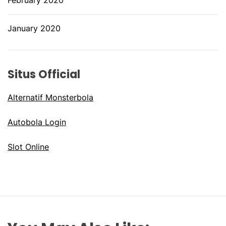
February 2020
January 2020
Situs Official
Alternatif Monsterbola
Autobola Login
Slot Online