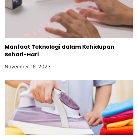
Manfaat Teknologi dalam Kehidupan
Sehari-Hari
November 16, 2023