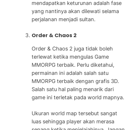
mendapatkan keturunan adalah fase
yang nantinya akan dilewati selama
perjalanan menjadi sultan.
Order & Chaos 2
Order & Chaos 2 juga tidak boleh
terlewat ketika mengulas Game
MMORPG terbaik. Perlu diketahui,
permainan ini adalah salah satu
MMORPG terbaik dengan grafis 3D.
Salah satu hal paling menarik dari
game ini terletak pada world mapnya.
Ukuran world map tersebut sangat
luas sehingga player akan merasa
senang ketika menjelajahinya. Jangan