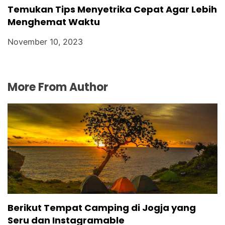
Temukan Tips Menyetrika Cepat Agar Lebih
Menghemat Waktu
November 10, 2023
More From Author
Berikut Tempat Camping di Jogja yang
Seru dan Instagramable