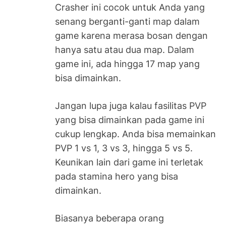
Crasher ini cocok untuk Anda yang
senang berganti-ganti map dalam
game karena merasa bosan dengan
hanya satu atau dua map. Dalam
game ini, ada hingga 17 map yang
bisa dimainkan.
Jangan lupa juga kalau fasilitas PVP
yang bisa dimainkan pada game ini
cukup lengkap. Anda bisa memainkan
PVP 1 vs 1, 3 vs 3, hingga 5 vs 5.
Keunikan lain dari game ini terletak
pada stamina hero yang bisa
dimainkan.
Biasanya beberapa orang