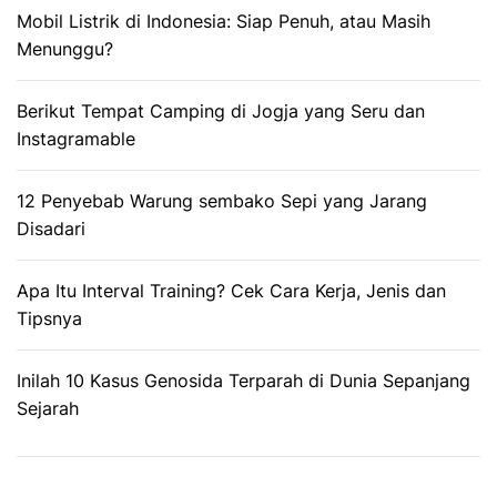
Mobil Listrik di Indonesia: Siap Penuh, atau Masih
Menunggu?
Berikut Tempat Camping di Jogja yang Seru dan
Instagramable
12 Penyebab Warung sembako Sepi yang Jarang
Disadari
Apa Itu Interval Training? Cek Cara Kerja, Jenis dan
Tipsnya
Inilah 10 Kasus Genosida Terparah di Dunia Sepanjang
Sejarah