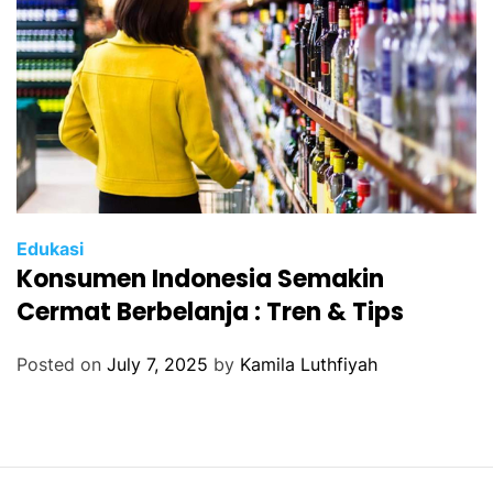
Edukasi
Konsumen Indonesia Semakin
Cermat Berbelanja : Tren & Tips
Posted on
July 7, 2025
by
Kamila Luthfiyah