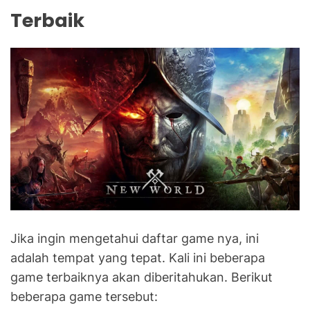
Terbaik
Jika ingin mengetahui daftar game nya, ini
adalah tempat yang tepat. Kali ini beberapa
game terbaiknya akan diberitahukan. Berikut
beberapa game tersebut: