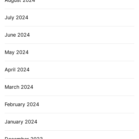
August 2024
July 2024
June 2024
May 2024
April 2024
March 2024
February 2024
January 2024