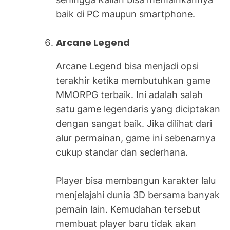
baik di PC maupun smartphone.
Arcane Legend
Arcane Legend bisa menjadi opsi
terakhir ketika membutuhkan game
MMORPG terbaik. Ini adalah salah
satu game legendaris yang diciptakan
dengan sangat baik. Jika dilihat dari
alur permainan, game ini sebenarnya
cukup standar dan sederhana.
Player bisa membangun karakter lalu
menjelajahi dunia 3D bersama banyak
pemain lain. Kemudahan tersebut
membuat player baru tidak akan