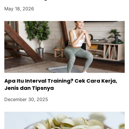
May 18, 2026
Apa Itu Interval Training? Cek Cara Kerja,
Jenis dan Tipsnya
December 30, 2025