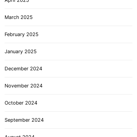
April 2025
March 2025
February 2025
January 2025
December 2024
November 2024
October 2024
September 2024