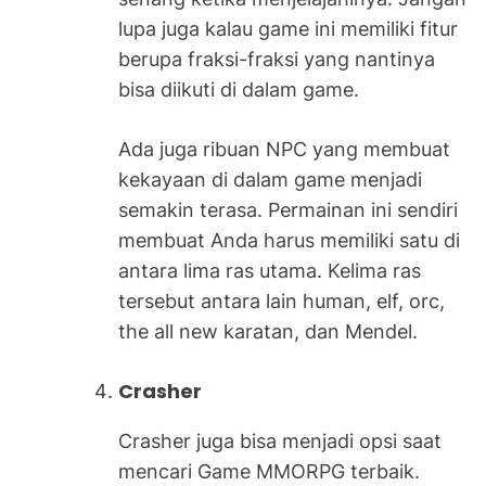
lupa juga kalau game ini memiliki fitur
berupa fraksi-fraksi yang nantinya
bisa diikuti di dalam game.
Ada juga ribuan NPC yang membuat
kekayaan di dalam game menjadi
semakin terasa. Permainan ini sendiri
membuat Anda harus memiliki satu di
antara lima ras utama. Kelima ras
tersebut antara lain human, elf, orc,
the all new karatan, dan Mendel.
Crasher
Crasher juga bisa menjadi opsi saat
mencari Game MMORPG terbaik.