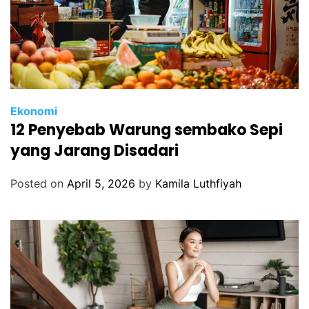
Ekonomi
12 Penyebab Warung sembako Sepi
yang Jarang Disadari
Posted on
April 5, 2026
by
Kamila Luthfiyah