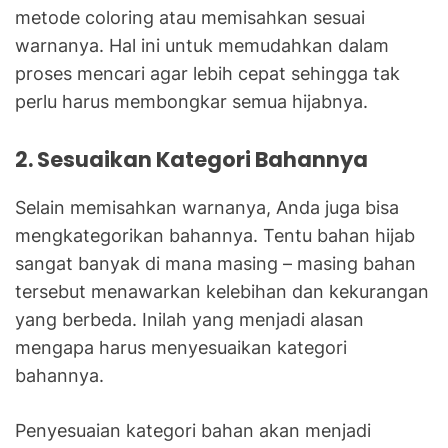
metode coloring atau memisahkan sesuai
warnanya. Hal ini untuk memudahkan dalam
proses mencari agar lebih cepat sehingga tak
perlu harus membongkar semua hijabnya.
2. Sesuaikan Kategori Bahannya
Selain memisahkan warnanya, Anda juga bisa
mengkategorikan bahannya. Tentu bahan hijab
sangat banyak di mana masing – masing bahan
tersebut menawarkan kelebihan dan kekurangan
yang berbeda. Inilah yang menjadi alasan
mengapa harus menyesuaikan kategori
bahannya.
Penyesuaian kategori bahan akan menjadi