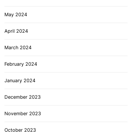
May 2024
April 2024
March 2024
February 2024
January 2024
December 2023
November 2023
October 2023