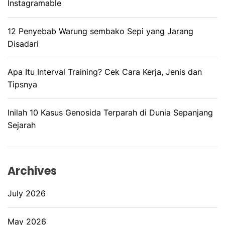
Instagramable
12 Penyebab Warung sembako Sepi yang Jarang
Disadari
Apa Itu Interval Training? Cek Cara Kerja, Jenis dan
Tipsnya
Inilah 10 Kasus Genosida Terparah di Dunia Sepanjang
Sejarah
Archives
July 2026
May 2026