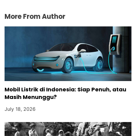
More From Author
Mobil Listrik di Indonesia: Siap Penuh, atau
Masih Menunggu?
July 18, 2026