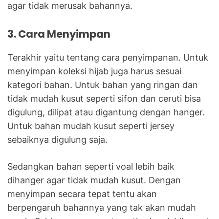
agar tidak merusak bahannya.
3. Cara Menyimpan
Terakhir yaitu tentang cara penyimpanan. Untuk
menyimpan koleksi hijab juga harus sesuai
kategori bahan. Untuk bahan yang ringan dan
tidak mudah kusut seperti sifon dan ceruti bisa
digulung, dilipat atau digantung dengan hanger.
Untuk bahan mudah kusut seperti jersey
sebaiknya digulung saja.
Sedangkan bahan seperti voal lebih baik
dihanger agar tidak mudah kusut. Dengan
menyimpan secara tepat tentu akan
berpengaruh bahannya yang tak akan mudah