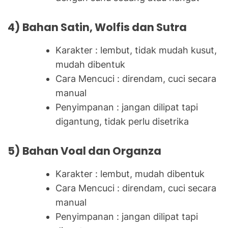
4) Bahan Satin, Wolfis dan Sutra
Karakter : lembut, tidak mudah kusut,
mudah dibentuk
Cara Mencuci : direndam, cuci secara
manual
Penyimpanan : jangan dilipat tapi
digantung, tidak perlu disetrika
5) Bahan Voal dan Organza
Karakter : lembut, mudah dibentuk
Cara Mencuci : direndam, cuci secara
manual
Penyimpanan : jangan dilipat tapi