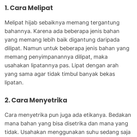
1. Cara Melipat
Melipat hijab sebaiknya memang tergantung
bahannya. Karena ada beberapa jenis bahan
yang memang lebih baik digantung daripada
dilipat. Namun untuk beberapa jenis bahan yang
memang penyimpanannya dilipat, maka
usahakan lipatannya pas. Lipat dengan arah
yang sama agar tidak timbul banyak bekas
lipatan.
2. Cara Menyetrika
Cara menyetrika pun juga ada etikanya. Bedakan
mana bahan yang bisa disetrika dan mana yang
tidak. Usahakan menggunakan suhu sedang saja