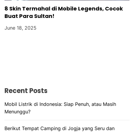
8 Skin Termahal di Mobile Legends, Cocok
Buat Para Sultan!
June 18, 2025
Recent Posts
Mobil Listrik di Indonesia: Siap Penuh, atau Masih
Menunggu?
Berikut Tempat Camping di Jogja yang Seru dan