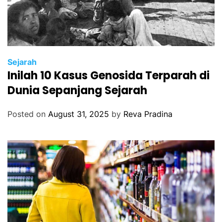
Sejarah
Inilah 10 Kasus Genosida Terparah di
Dunia Sepanjang Sejarah
Posted on
August 31, 2025
by
Reva Pradina