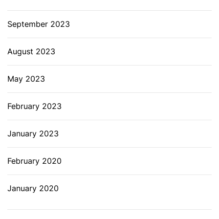
September 2023
August 2023
May 2023
February 2023
January 2023
February 2020
January 2020