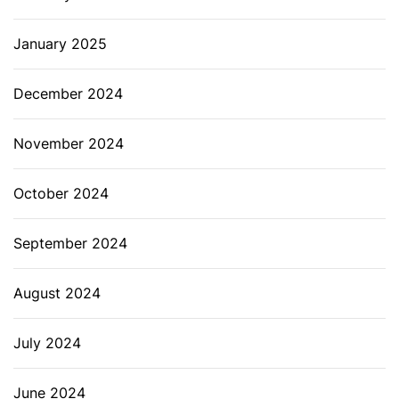
January 2025
December 2024
November 2024
October 2024
September 2024
August 2024
July 2024
June 2024