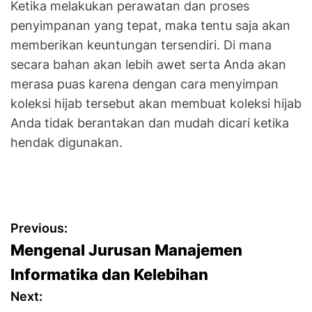
Ketika melakukan perawatan dan proses
penyimpanan yang tepat, maka tentu saja akan
memberikan keuntungan tersendiri. Di mana
secara bahan akan lebih awet serta Anda akan
merasa puas karena dengan cara menyimpan
koleksi hijab tersebut akan membuat koleksi hijab
Anda tidak berantakan dan mudah dicari ketika
hendak digunakan.
P
Previous:
Mengenal Jurusan Manajemen
o
Informatika dan Kelebihan
s
Next: