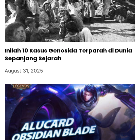
Inilah 10 Kasus Genosida Terparah di Dunia
Sepanjang Sejarah
August 31, 2025