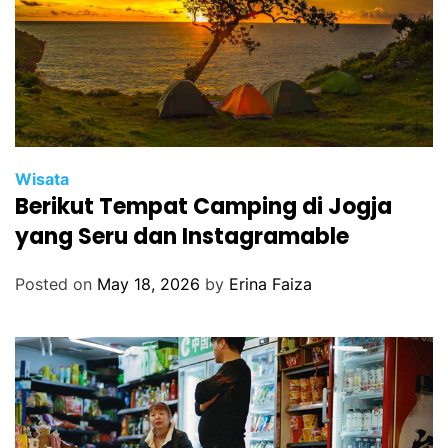
Wisata
Berikut Tempat Camping di Jogja
yang Seru dan Instagramable
Posted on
May 18, 2026
by
Erina Faiza