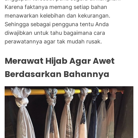
Karena faktanya memang setiap bahan
menawarkan kelebihan dan kekurangan.
Sehingga sebagai pengguna tentu Anda
diwajibkan untuk tahu bagaimana cara
perawatannya agar tak mudah rusak.
Merawat Hijab Agar Awet
Berdasarkan Bahannya