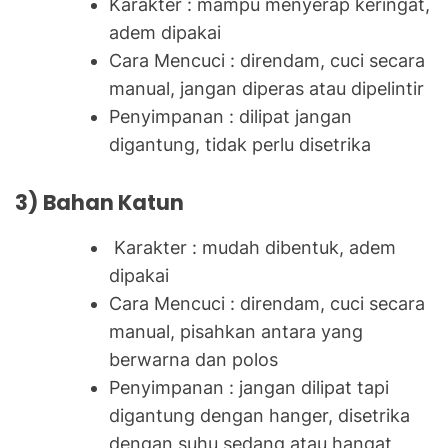
Karakter : mampu menyerap keringat,
adem dipakai
Cara Mencuci : direndam, cuci secara
manual, jangan diperas atau dipelintir
Penyimpanan : dilipat jangan
digantung, tidak perlu disetrika
3) Bahan Katun
Karakter : mudah dibentuk, adem
dipakai
Cara Mencuci : direndam, cuci secara
manual, pisahkan antara yang
berwarna dan polos
Penyimpanan : jangan dilipat tapi
digantung dengan hanger, disetrika
dengan suhu sedang atau hangat