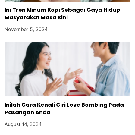
Ini Tren Minum Kopi Sebagai Gaya Hidup
Masyarakat Masa Kini
November 5, 2024
Inilah Cara Kenali Ciri Love Bombing Pada
Pasangan Anda
August 14, 2024