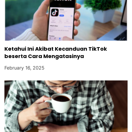
Ketahui Ini Akibat Kecanduan TikTok
beserta Cara Mengatasinya
February 16, 2025