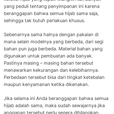
yang peduli tentang penyimpanan ini karena
beranggapan bahwa semua hijab sama saja,
sehingga tak butuh perlakuan khusus.
Sebenarnya sama halnya dengan pakaian di
mana selain modelnya yang berbeda, dari segi
bahan pun juga berbeda. Material bahan yang
digunakan untuk pembuatan ada banyak.
Pastinya masing – masing bahan tersebut
menawarkan kekurangan dan kelebihannya.
Perbedaan tersebut bisa dari tingkat ketebalan
maupun kenyamanan ketika dikenakan.
Jika selama ini Anda beranggapan bahwa semua
hijab adalah sama, maka sudah sewajarnya jika
anggapan tersebut perlu segera dihilangkan.