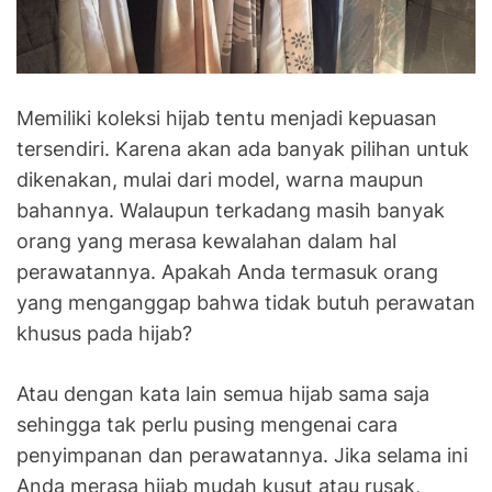
Memiliki koleksi hijab tentu menjadi kepuasan
tersendiri. Karena akan ada banyak pilihan untuk
dikenakan, mulai dari model, warna maupun
bahannya. Walaupun terkadang masih banyak
orang yang merasa kewalahan dalam hal
perawatannya. Apakah Anda termasuk orang
yang menganggap bahwa tidak butuh perawatan
khusus pada hijab?
Atau dengan kata lain semua hijab sama saja
sehingga tak perlu pusing mengenai cara
penyimpanan dan perawatannya. Jika selama ini
Anda merasa hijab mudah kusut atau rusak,