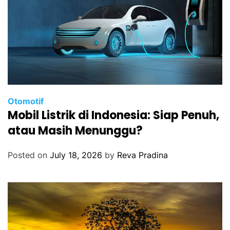
Otomotif
Mobil Listrik di Indonesia: Siap Penuh,
atau Masih Menunggu?
Posted on
July 18, 2026
by
Reva Pradina