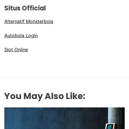
Situs Official
Alternatif Monsterbola
Autobola Login
Slot Online
You May Also Like: