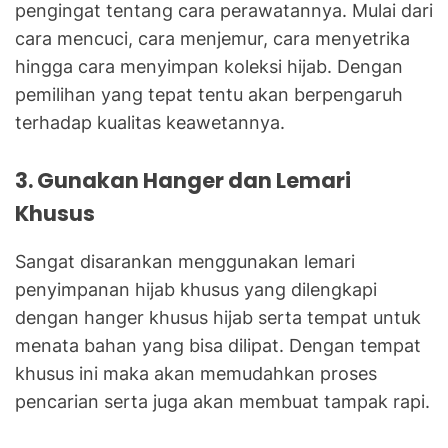
pengingat tentang cara perawatannya. Mulai dari
cara mencuci, cara menjemur, cara menyetrika
hingga cara menyimpan koleksi hijab. Dengan
pemilihan yang tepat tentu akan berpengaruh
terhadap kualitas keawetannya.
3. Gunakan Hanger dan Lemari
Khusus
Sangat disarankan menggunakan lemari
penyimpanan hijab khusus yang dilengkapi
dengan hanger khusus hijab serta tempat untuk
menata bahan yang bisa dilipat. Dengan tempat
khusus ini maka akan memudahkan proses
pencarian serta juga akan membuat tampak rapi.