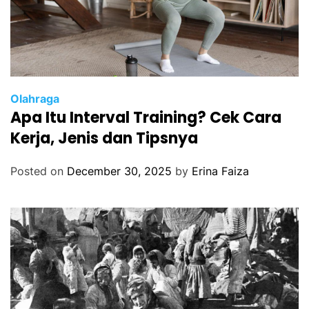
Olahraga
Apa Itu Interval Training? Cek Cara
Kerja, Jenis dan Tipsnya
Posted on
December 30, 2025
by
Erina Faiza