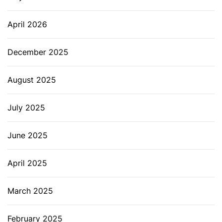
April 2026
December 2025
August 2025
July 2025
June 2025
April 2025
March 2025
February 2025