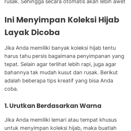
rusak. Sehingga secara otomatis akan lebih awet
Ini Menyimpan Koleksi Hijab
Layak Dicoba
Jika Anda memiliki banyak koleksi hijab tentu
harus tahu persis bagaimana penyimpanan yang
tepat. Selain agar terlihat lebih rapi, juga agar
bahannya tak mudah kusut dan rusak. Berikut
adalah beberapa tips kreatif yang bisa Anda
coba.
1. Urutkan Berdasarkan Warna
Jika Anda memiliki lemari atau tempat khusus
untuk menyimpan koleksi hijab, maka buatlah