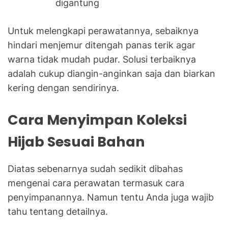
digantung
Untuk melengkapi perawatannya, sebaiknya
hindari menjemur ditengah panas terik agar
warna tidak mudah pudar. Solusi terbaiknya
adalah cukup diangin-anginkan saja dan biarkan
kering dengan sendirinya.
Cara Menyimpan Koleksi
Hijab Sesuai Bahan
Diatas sebenarnya sudah sedikit dibahas
mengenai cara perawatan termasuk cara
penyimpanannya. Namun tentu Anda juga wajib
tahu tentang detailnya.