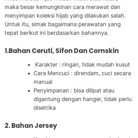
maka besar kemungkinan cara merawat dan
menyimpan koleksi hijab yang dilakukan salah.
Untuk itu, simak bagaimana perawatan yang
tepat berikut ini berdasarkan bahannya.
1.Bahan Ceruti, Sifon Dan Cornskin
Karakter : ringan, tidak mudah kusut
Cara Mencuci : direndam, cuci secara
manual
Penyimpanan : bisa dilipat atau
digantung dengan hanger, tidak perlu
disetrika
2. Bahan Jersey