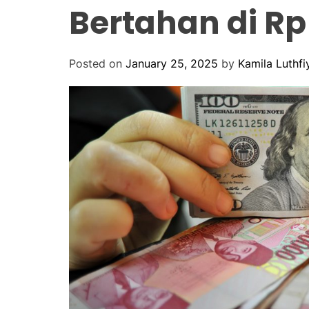
Bertahan di Rp
Posted on
January 25, 2025
by
Kamila Luthfi