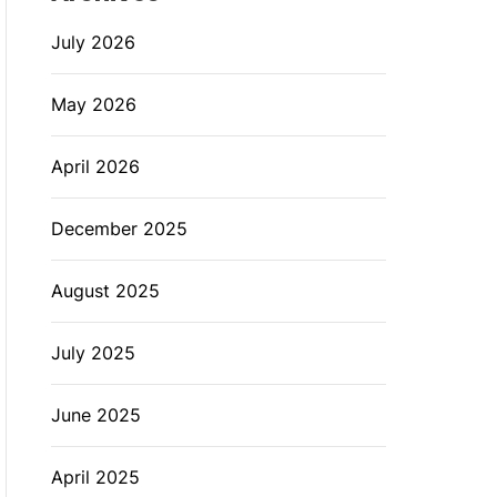
July 2026
May 2026
April 2026
December 2025
August 2025
July 2025
June 2025
April 2025