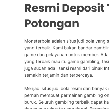
Resmi Deposit
Potongan
Monsterbola adalah situs judi bola yang s
yang terbaik. Kami bukan bandar gambl
game dan pelayanan untuk member. Ada
yang terbaik mau itu game gambling, fas
juga sudah ada lisensi resmi dari pihak I
semakin terjamin dan terpercaya.
Menjadi situs judi bola resmi dan banyak
pernah membuat permainan gambling onl
buruk. Seluruh gambling terbaik dapat ka
dan punya winrate yang tinggi. Permain