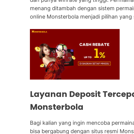
menang ditambah dengan sistem permai
online Monsterbola menjadi pilihan yang 
Layanan Deposit Tercepa
Monsterbola
Bagi kalian yang ingin mencoba permai
bisa bergabung dengan situs resmi Mons