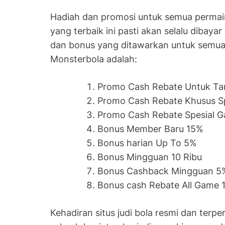
Hadiah dan promosi untuk semua permai
yang terbaik ini pasti akan selalu dibay
dan bonus yang ditawarkan untuk semua 
Monsterbola adalah:
Promo Cash Rebate Untuk Tar
Promo Cash Rebate Khusus S
Promo Cash Rebate Spesial 
Bonus Member Baru 15%
Bonus harian Up To 5%
Bonus Mingguan 10 Ribu
Bonus Cashback Mingguan 5
Bonus cash Rebate All Game 
Kehadiran situs judi bola resmi dan te