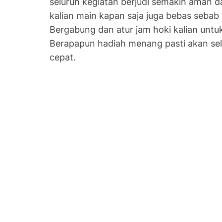
seluruh kegiatan berjudi semakin aman 
kalian main kapan saja juga bebas sebab 
Bergabung dan atur jam hoki kalian untuk
Berapapun hadiah menang pasti akan sel
cepat.