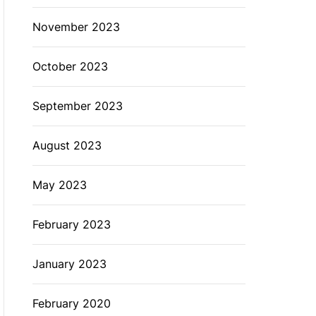
November 2023
October 2023
September 2023
August 2023
May 2023
February 2023
January 2023
February 2020