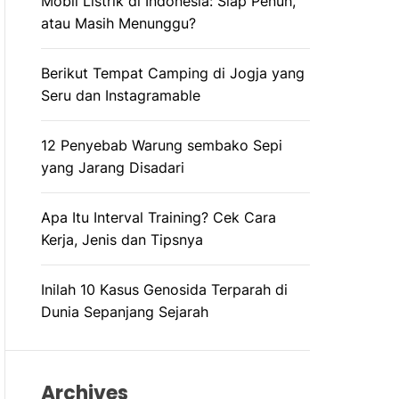
Mobil Listrik di Indonesia: Siap Penuh,
R
M
atau Masih Menunggu?
O
D
E
Berikut Tempat Camping di Jogja yang
Seru dan Instagramable
12 Penyebab Warung sembako Sepi
yang Jarang Disadari
Apa Itu Interval Training? Cek Cara
Kerja, Jenis dan Tipsnya
Inilah 10 Kasus Genosida Terparah di
Dunia Sepanjang Sejarah
Archives