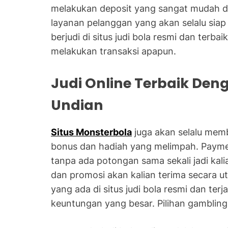
melakukan deposit yang sangat mudah dan
layanan pelanggan yang akan selalu siap
berjudi di situs judi bola resmi dan terbai
melakukan transaksi apapun.
Judi Online Terbaik De
Undian
Situs Monsterbola
juga akan selalu mem
bonus dan hadiah yang melimpah. Payme
tanpa ada potongan sama sekali jadi kal
dan promosi akan kalian terima secara ut
yang ada di situs judi bola resmi dan te
keuntungan yang besar. Pilihan gambling 