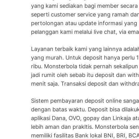
yang kami sediakan bagi member secara 
seperti customer service yang ramah da
pertolongan atau update informasi yang
pelanggan kami melalui live chat, via ema
Layanan terbaik kami yang lainnya adala
yang murah. Untuk deposit hanya perlu 1
ribu. Monsterbola tidak pernah sekalipu
jadi rumit oleh sebab itu deposit dan w
menit saja. Transaksi deposit dan withd
Sistem pembayaran deposit online sangat
dengan batas waktu. Deposit bisa dilakuk
aplikasi Dana, OVO, gopay dan Linkaja a
lebih aman dan prakltis. Monsterbola sen
memiliki fasilitas Bank lokal BNI, BRI, 