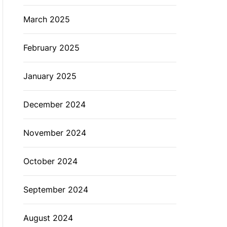
March 2025
February 2025
January 2025
December 2024
November 2024
October 2024
September 2024
August 2024