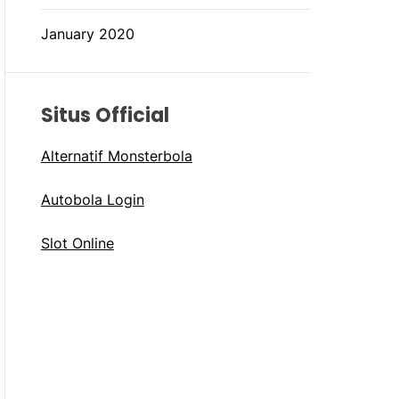
January 2020
Situs Official
Alternatif Monsterbola
Autobola Login
Slot Online