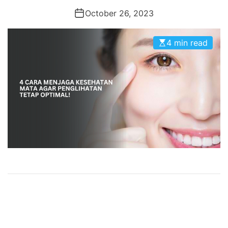
October 26, 2023
4 min read