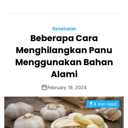
Kesehatan
Beberapa Cara
Menghilangkan Panu
Menggunakan Bahan
Alami
February 19, 2024
4 min read