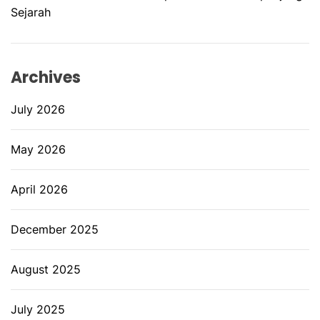
Sejarah
Archives
July 2026
May 2026
April 2026
December 2025
August 2025
July 2025