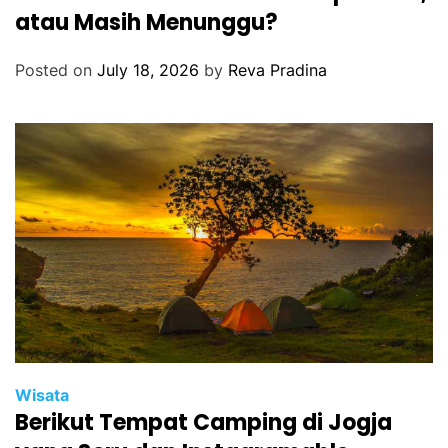
atau Masih Menunggu?
Posted on
July 18, 2026
by
Reva Pradina
Wisata
Berikut Tempat Camping di Jogja