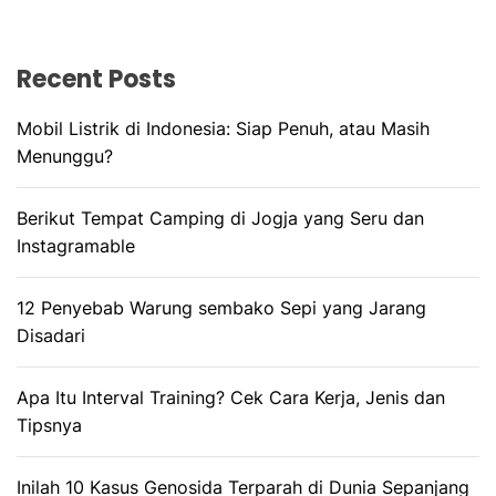
Recent Posts
Mobil Listrik di Indonesia: Siap Penuh, atau Masih
Menunggu?
Berikut Tempat Camping di Jogja yang Seru dan
Instagramable
12 Penyebab Warung sembako Sepi yang Jarang
Disadari
Apa Itu Interval Training? Cek Cara Kerja, Jenis dan
Tipsnya
Inilah 10 Kasus Genosida Terparah di Dunia Sepanjang