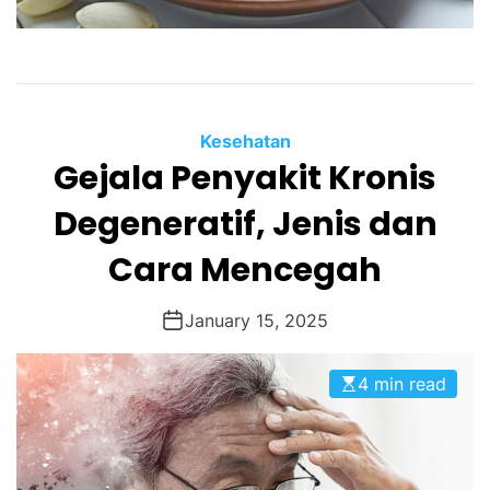
Kesehatan
Gejala Penyakit Kronis
Degeneratif, Jenis dan
Cara Mencegah
January 15, 2025
4 min read