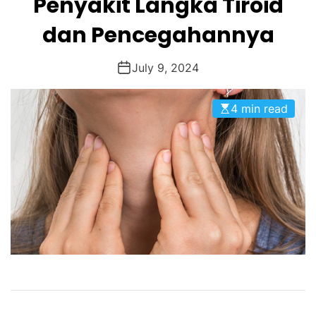
Penyakit Langka Tiroid
dan Pencegahannya
July 9, 2024
4 min read