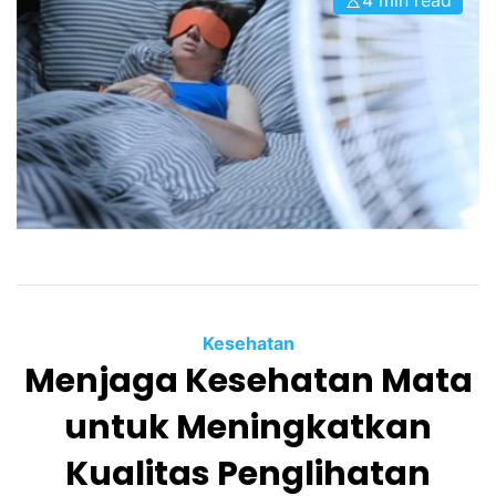
4 min read
Kesehatan
Menjaga Kesehatan Mata
untuk Meningkatkan
Kualitas Penglihatan