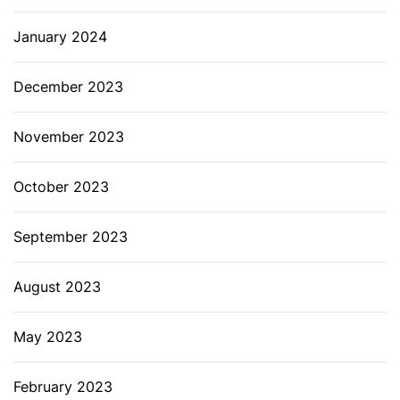
January 2024
December 2023
November 2023
October 2023
September 2023
August 2023
May 2023
February 2023