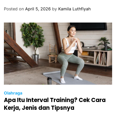
Posted on
April 5, 2026
by
Kamila Luthfiyah
Olahraga
Apa Itu Interval Training? Cek Cara
Kerja, Jenis dan Tipsnya