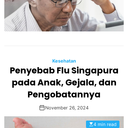
Kesehatan
Penyebab Flu Singapura
pada Anak, Gejala, dan
Pengobatannya
November 26, 2024
4 min read