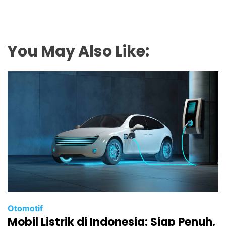
You May Also Like:
Otomotif
Mobil Listrik di Indonesia: Siap Penuh,