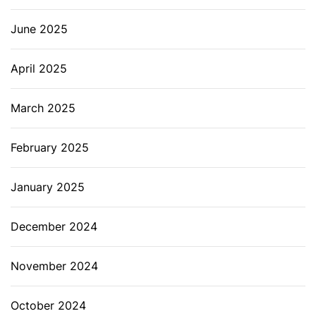
June 2025
April 2025
March 2025
February 2025
January 2025
December 2024
November 2024
October 2024