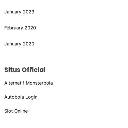
January 2023
February 2020
January 2020
Situs Official
Alternatif Monsterbola
Autobola Login
Slot Online