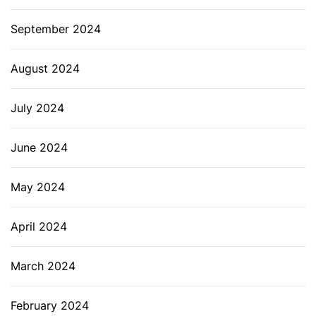
September 2024
August 2024
July 2024
June 2024
May 2024
April 2024
March 2024
February 2024