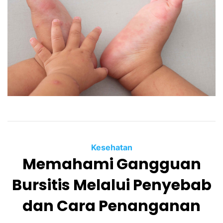
Kesehatan
Memahami Gangguan
Bursitis Melalui Penyebab
dan Cara Penanganan