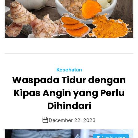
Kesehatan
Waspada Tidur dengan
Kipas Angin yang Perlu
Dihindari
December 22, 2023