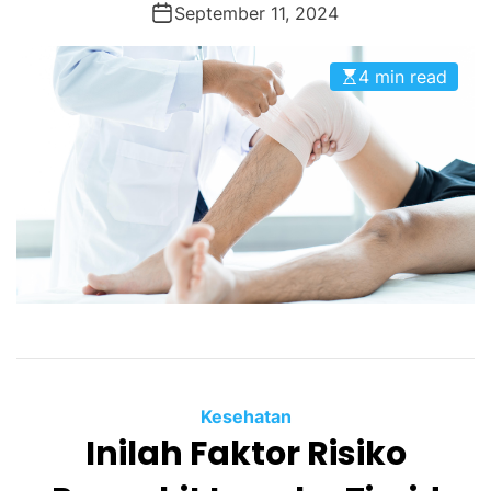
September 11, 2024
4 min read
Kesehatan
Inilah Faktor Risiko