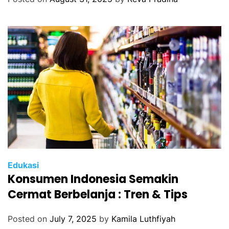
Edukasi
Konsumen Indonesia Semakin
Cermat Berbelanja : Tren & Tips
Posted on
July 7, 2025
by
Kamila Luthfiyah