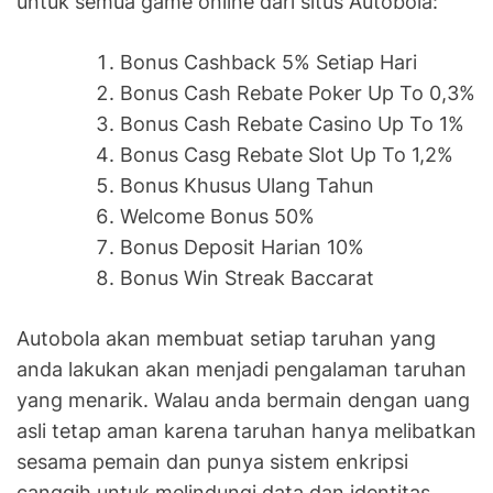
untuk semua game online dari situs Autobola:
Bonus Cashback 5% Setiap Hari
Bonus Cash Rebate Poker Up To 0,3%
Bonus Cash Rebate Casino Up To 1%
Bonus Casg Rebate Slot Up To 1,2%
Bonus Khusus Ulang Tahun
Welcome Bonus 50%
Bonus Deposit Harian 10%
Bonus Win Streak Baccarat
Autobola akan membuat setiap taruhan yang
anda lakukan akan menjadi pengalaman taruhan
yang menarik. Walau anda bermain dengan uang
asli tetap aman karena taruhan hanya melibatkan
sesama pemain dan punya sistem enkripsi
canggih untuk melindungi data dan identitas