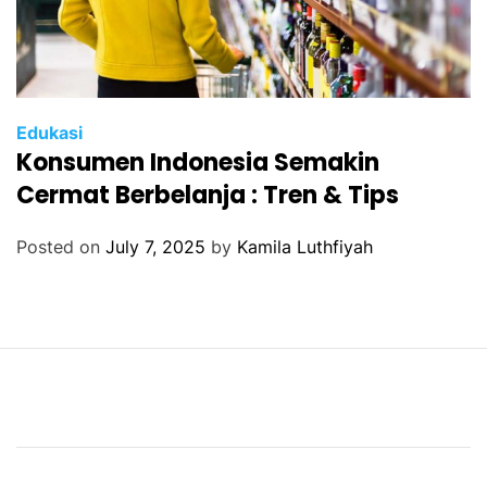
Edukasi
Konsumen Indonesia Semakin
Cermat Berbelanja : Tren & Tips
Posted on
July 7, 2025
by
Kamila Luthfiyah