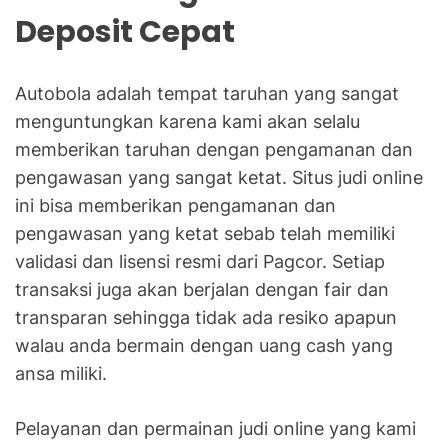
O
Deposit Cepat
R
M
O
D
Autobola adalah tempat taruhan yang sangat
E
menguntungkan karena kami akan selalu
memberikan taruhan dengan pengamanan dan
pengawasan yang sangat ketat. Situs judi online
ini bisa memberikan pengamanan dan
pengawasan yang ketat sebab telah memiliki
validasi dan lisensi resmi dari Pagcor. Setiap
transaksi juga akan berjalan dengan fair dan
transparan sehingga tidak ada resiko apapun
walau anda bermain dengan uang cash yang
ansa miliki.
Pelayanan dan permainan judi online yang kami