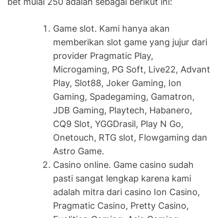
bet mulai 250 adalah sebagai berikut ini:
Game slot. Kami hanya akan
memberikan slot game yang jujur dari
provider Pragmatic Play,
Microgaming, PG Soft, Live22, Advant
Play, Slot88, Joker Gaming, Ion
Gaming, Spadegaming, Gamatron,
JDB Gaming, Playtech, Habanero,
CQ9 Slot, YGGDrasil, Play N Go,
Onetouch, RTG slot, Flowgaming dan
Astro Game.
Casino online. Game casino sudah
pasti sangat lengkap karena kami
adalah mitra dari casino Ion Casino,
Pragmatic Casino, Pretty Casino,