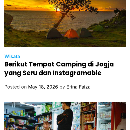
Wisata
Berikut Tempat Camping di Jogja
yang Seru dan Instagramable
Posted on
May 18, 2026
by
Erina Faiza