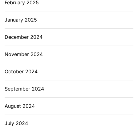
February 2025
January 2025
December 2024
November 2024
October 2024
September 2024
August 2024
July 2024