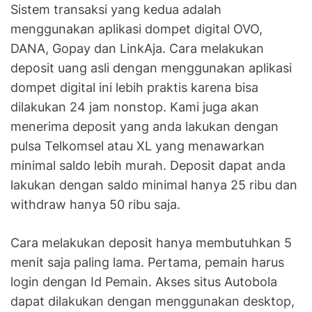
Sistem transaksi yang kedua adalah
menggunakan aplikasi dompet digital OVO,
DANA, Gopay dan LinkAja. Cara melakukan
deposit uang asli dengan menggunakan aplikasi
dompet digital ini lebih praktis karena bisa
dilakukan 24 jam nonstop. Kami juga akan
menerima deposit yang anda lakukan dengan
pulsa Telkomsel atau XL yang menawarkan
minimal saldo lebih murah. Deposit dapat anda
lakukan dengan saldo minimal hanya 25 ribu dan
withdraw hanya 50 ribu saja.
Cara melakukan deposit hanya membutuhkan 5
menit saja paling lama. Pertama, pemain harus
login dengan Id Pemain. Akses situs Autobola
dapat dilakukan dengan menggunakan desktop,