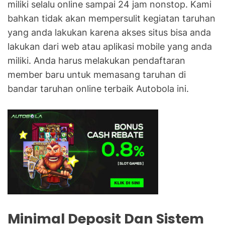
miliki selalu online sampai 24 jam nonstop. Kami
bahkan tidak akan mempersulit kegiatan taruhan
yang anda lakukan karena akses situs bisa anda
lakukan dari web atau aplikasi mobile yang anda
miliki. Anda harus melakukan pendaftaran
member baru untuk memasang taruhan di
bandar taruhan online terbaik Autobola ini.
Minimal Deposit Dan Sistem