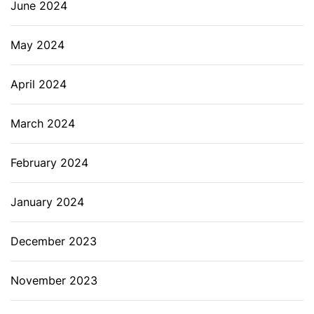
June 2024
May 2024
April 2024
March 2024
February 2024
January 2024
December 2023
November 2023