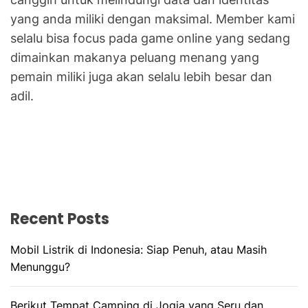
yang anda miliki dengan maksimal. Member kami
selalu bisa focus pada game online yang sedang
dimainkan makanya peluang menang yang
pemain miliki juga akan selalu lebih besar dan
adil.
Recent Posts
Mobil Listrik di Indonesia: Siap Penuh, atau Masih
Menunggu?
Berikut Tempat Camping di Jogja yang Seru dan