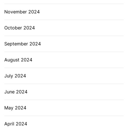
November 2024
October 2024
September 2024
August 2024
July 2024
June 2024
May 2024
April 2024