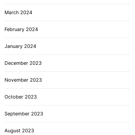
March 2024
February 2024
January 2024
December 2023
November 2023
October 2023
September 2023
August 2023