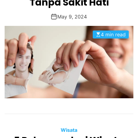
Tanpa Sakit Hati
May 9, 2024
4 min read
Wisata