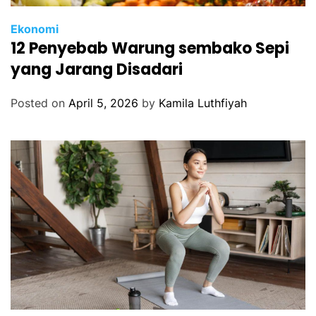
Ekonomi
12 Penyebab Warung sembako Sepi
yang Jarang Disadari
Posted on
April 5, 2026
by
Kamila Luthfiyah