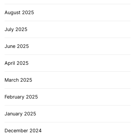
August 2025
July 2025
June 2025
April 2025
March 2025
February 2025
January 2025
December 2024