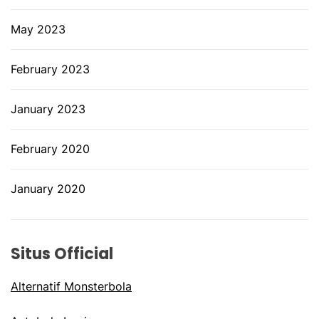
May 2023
February 2023
January 2023
February 2020
January 2020
Situs Official
Alternatif Monsterbola