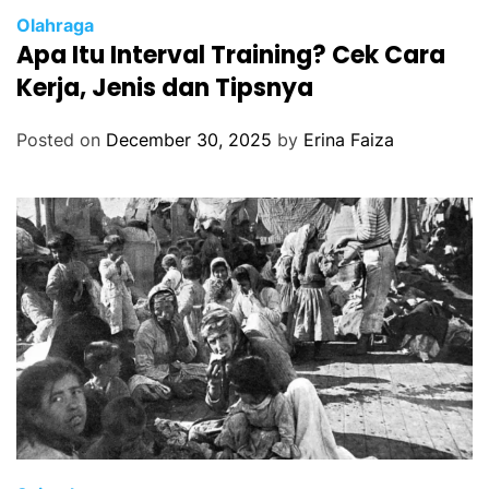
Olahraga
Apa Itu Interval Training? Cek Cara
Kerja, Jenis dan Tipsnya
Posted on
December 30, 2025
by
Erina Faiza