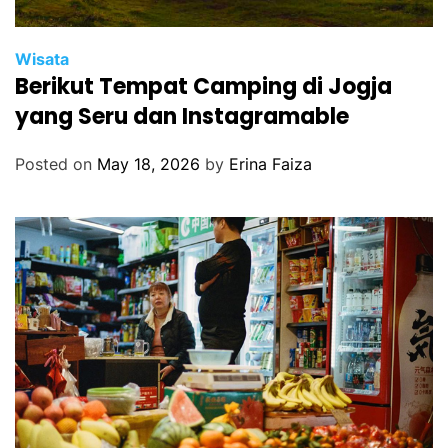
Wisata
Berikut Tempat Camping di Jogja
yang Seru dan Instagramable
Posted on
May 18, 2026
by
Erina Faiza