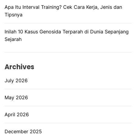
Apa Itu Interval Training? Cek Cara Kerja, Jenis dan
Tipsnya
Inilah 10 Kasus Genosida Terparah di Dunia Sepanjang
Sejarah
Archives
July 2026
May 2026
April 2026
December 2025