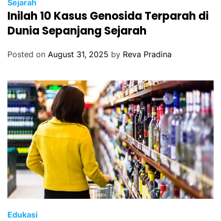
Sejarah
Inilah 10 Kasus Genosida Terparah di
Dunia Sepanjang Sejarah
Posted on
August 31, 2025
by
Reva Pradina
Edukasi