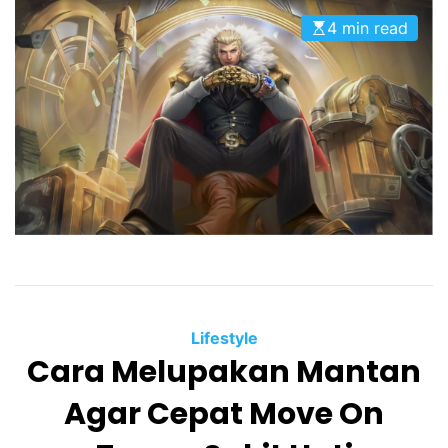
4 min read
Lifestyle
Cara Melupakan Mantan
Agar Cepat Move On