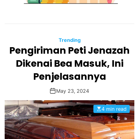
Trending
Pengiriman Peti Jenazah
Dikenai Bea Masuk, Ini
Penjelasannya
May 23, 2024
4 min read