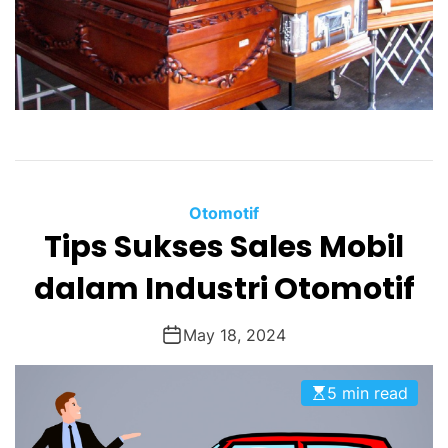
Otomotif
Tips Sukses Sales Mobil
dalam Industri Otomotif
May 18, 2024
5 min read