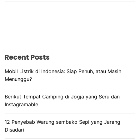
Recent Posts
Mobil Listrik di Indonesia: Siap Penuh, atau Masih
Menunggu?
Berikut Tempat Camping di Jogja yang Seru dan
Instagramable
12 Penyebab Warung sembako Sepi yang Jarang
Disadari