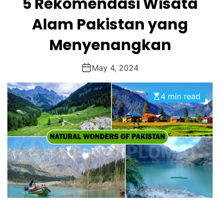
5 Rekomendasi Wisata
Alam Pakistan yang
Menyenangkan
May 4, 2024
4 min read