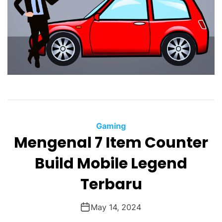
Gaming
Mengenal 7 Item Counter
Build Mobile Legend
Terbaru
May 14, 2024